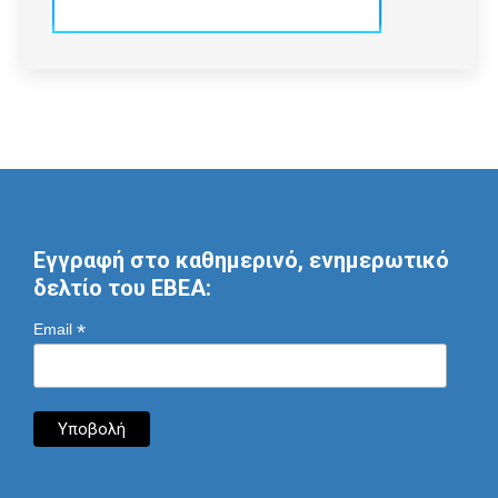
Εγγραφή στο καθημερινό, ενημερωτικό
δελτίο του ΕΒΕΑ:
*
Email