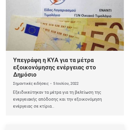
Υπεγράφη η ΚΥΑ για τα μέτρα
εξοικονόμησης ενέργειας στο
Δημόσιο
Σημαντικές ειδήσεις
5 Ιουλίου, 2022
Εξειδικεύτηκαν τα μέτρα για τη βελτίωση της
ενεργειακής απόδοσης και την εξοικονόμηση
ενέργειας σε κτίρια…