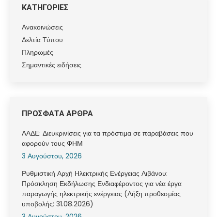
ΚΑΤΗΓΟΡΙΕΣ
Ανακοινώσεις
Δελτία Τύπου
Πληρωμές
Σημαντικές ειδήσεις
ΠΡΟΣΦΑΤΑ ΑΡΘΡΑ
ΑΑΔΕ: Διευκρινίσεις για τα πρόστιμα σε παραβάσεις που
αφορούν τους ΦΗΜ
3 Αυγούστου, 2026
Ρυθμιστική Αρχή Ηλεκτρικής Ενέργειας Λιβάνου:
Πρόσκληση Εκδήλωσης Ενδιαφέροντος για νέα έργα
παραγωγής ηλεκτρικής ενέργειας (Λήξη προθεσμίας
υποβολής: 31.08.2026)
3 Αυγούστου, 2026