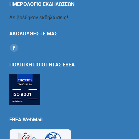
ΗΜΕΡΟΛΟΓΙΟ ΕΚΔΗΛΩΣΕΩΝ
Δε βρέθηκαν εκδηλώσεις!
ΑΚΟΛΟΥΘΗΣΤΕ ΜΑΣ
Find us on:
Social
Icon
ΠΟΛΙΤΙΚΗ ΠΟΙΟΤΗΤΑΣ ΕΒΕΑ
EBEA WebMail