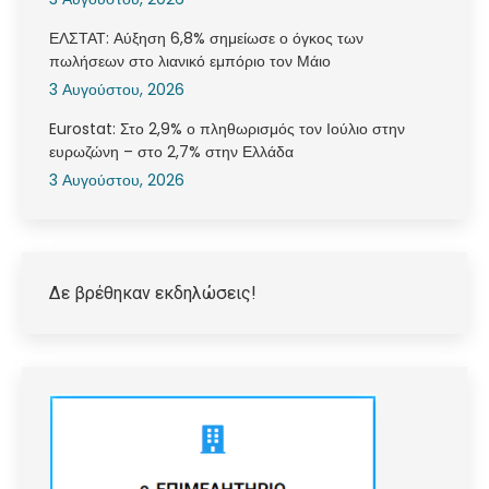
ΕΛΣΤΑΤ: Αύξηση 6,8% σημείωσε ο όγκος των
πωλήσεων στο λιανικό εμπόριο τον Μάιο
3 Αυγούστου, 2026
Eurostat: Στο 2,9% ο πληθωρισμός τον Ιούλιο στην
ευρωζώνη – στο 2,7% στην Ελλάδα
3 Αυγούστου, 2026
Δε βρέθηκαν εκδηλώσεις!