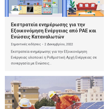
Εκστρατεία ενημέρωσης για την
Εξοικονόμηση Ενέργειας από ΡΑΕ και
Ενώσεις Καταναλωτών
Σημαντικές ειδήσεις
2 Δεκεμβρίου, 2022
Εκστρατεία ενημέρωσης για την Εξοικονόμηση
Ενέργειας υλοποιεί η Ρυθμιστική Αρχή Ενέργειας σε
συνεργασία με Ενώσεις…