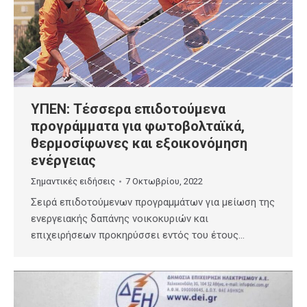
ΥΠΕΝ: Τέσσερα επιδοτούμενα
προγράμματα για φωτοβολταϊκά,
θερμοσίφωνες και εξοικονόμηση
ενέργειας
Σημαντικές ειδήσεις
7 Οκτωβρίου, 2022
Σειρά επιδοτούμενων προγραμμάτων για μείωση της
ενεργειακής δαπάνης νοικοκυριών και
επιχειρήσεων προκηρύσσει εντός του έτους…