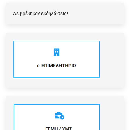
Δε βρέθηκαν εκδηλώσεις!