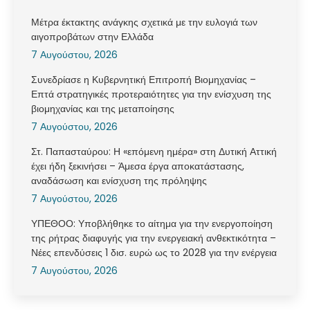
Μέτρα έκτακτης ανάγκης σχετικά με την ευλογιά των
αιγοπροβάτων στην Ελλάδα
7 Αυγούστου, 2026
Συνεδρίασε η Κυβερνητική Επιτροπή Βιομηχανίας –
Επτά στρατηγικές προτεραιότητες για την ενίσχυση της
βιομηχανίας και της μεταποίησης
7 Αυγούστου, 2026
Στ. Παπασταύρου: Η «επόμενη ημέρα» στη Δυτική Αττική
έχει ήδη ξεκινήσει – Άμεσα έργα αποκατάστασης,
αναδάσωση και ενίσχυση της πρόληψης
7 Αυγούστου, 2026
ΥΠΕΘΟΟ: Υποβλήθηκε το αίτημα για την ενεργοποίηση
της ρήτρας διαφυγής για την ενεργειακή ανθεκτικότητα –
Νέες επενδύσεις 1 δισ. ευρώ ως το 2028 για την ενέργεια
7 Αυγούστου, 2026