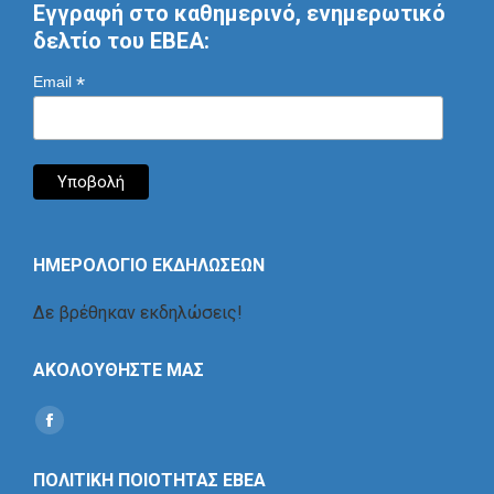
Εγγραφή στο καθημερινό, ενημερωτικό
δελτίο του ΕΒΕΑ:
*
Email
ΗΜΕΡΟΛΟΓΙΟ ΕΚΔΗΛΩΣΕΩΝ
Δε βρέθηκαν εκδηλώσεις!
ΑΚΟΛΟΥΘΗΣΤΕ ΜΑΣ
Find us on:
Social
Icon
ΠΟΛΙΤΙΚΗ ΠΟΙΟΤΗΤΑΣ ΕΒΕΑ