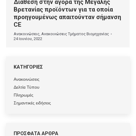
Διάθεση στην αγορά της Μεγάλης
Βρετανίας προϊόντων για τα οποία
προηγουμένως απαιτούνταν σήμανση
CE
Ανακοινώσεις
,
Ανακοινώσεις Τμήματος Βιομηχανίας
24 Ιουνίου, 2022
ΚΑΤΗΓΟΡΙΕΣ
Ανακοινώσεις
Δελτία Τύπου
Πληρωμές
Σημαντικές ειδήσεις
ΠΡΟΣΦΑΤΑ ΑΡΘΡΑ