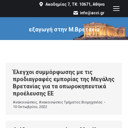
Ακαδημίας 7, ΤΚ: 10671, Αθήνα
info@acci.gr
εξαγωγή στην Μ.Βρετανία
You are here:
Έλεγχοι συμμόρφωσης με τις
προδιαγραφές εμπορίας της Μεγάλης
Βρετανίας για τα οπωροκηπευτικά
προέλευσης ΕΕ
Ανακοινώσεις
,
Ανακοινώσεις Τμήματος Βιομηχανίας
10 Οκτωβρίου, 2022