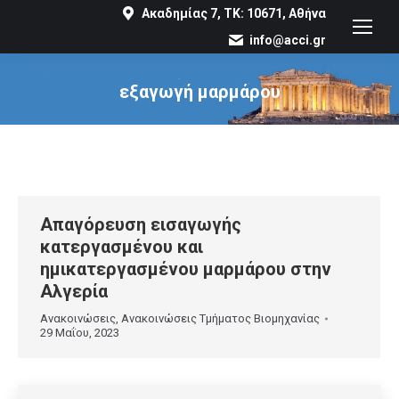
Ακαδημίας 7, ΤΚ: 10671, Αθήνα
info@acci.gr
εξαγωγή μαρμάρου
You are here:
Απαγόρευση εισαγωγής
κατεργασμένου και
ημικατεργασμένου μαρμάρου στην
Αλγερία
Ανακοινώσεις
,
Ανακοινώσεις Τμήματος Βιομηχανίας
29 Μαΐου, 2023