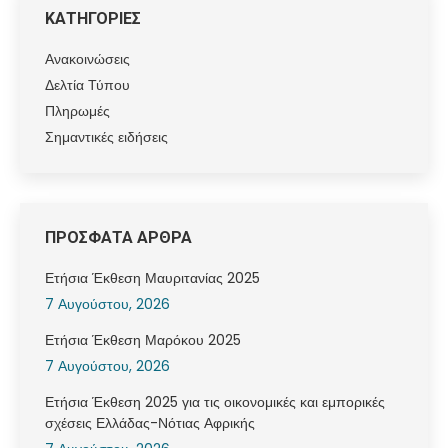
ΚΑΤΗΓΟΡΙΕΣ
Ανακοινώσεις
Δελτία Τύπου
Πληρωμές
Σημαντικές ειδήσεις
ΠΡΟΣΦΑΤΑ ΑΡΘΡΑ
Ετήσια Έκθεση Μαυριτανίας 2025
7 Αυγούστου, 2026
Ετήσια Έκθεση Μαρόκου 2025
7 Αυγούστου, 2026
Ετήσια Έκθεση 2025 για τις οικονομικές και εμπορικές
σχέσεις Ελλάδας-Νότιας Αφρικής