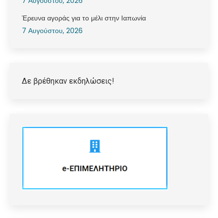
7 Αυγούστου, 2026
Έρευνα αγοράς για το μέλι στην Ιαπωνία
7 Αυγούστου, 2026
Δε βρέθηκαν εκδηλώσεις!