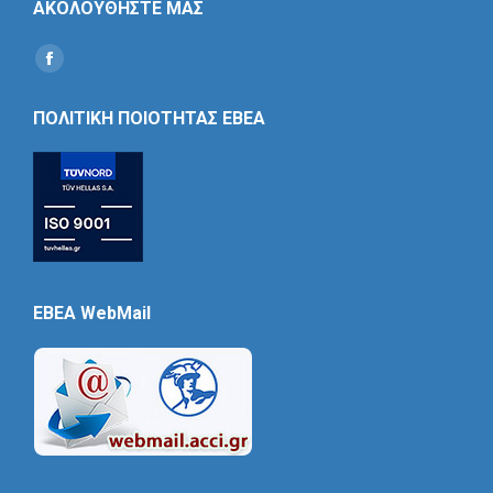
ΑΚΟΛΟΥΘΗΣΤΕ ΜΑΣ
Find us on:
Social
Icon
ΠΟΛΙΤΙΚΗ ΠΟΙΟΤΗΤΑΣ ΕΒΕΑ
EBEA WebMail