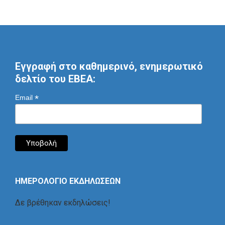
Εγγραφή στο καθημερινό, ενημερωτικό
δελτίο του ΕΒΕΑ:
*
Email
ΗΜΕΡΟΛΟΓΙΟ ΕΚΔΗΛΩΣΕΩΝ
Δε βρέθηκαν εκδηλώσεις!