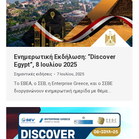
Ενημερωτική Εκδήλωση: “Discover
Egypt”, 8 Ιουλίου 2025
Σημαντικές ειδήσεις
7 Ιουλίου, 2025
Tο ΕΒΕΑ, o ΣΕΒ, η Enterprise Greece, και ο ΣΕΒΕ
διοργανώνουν ενημερωτική ημερίδα με θέμα:…