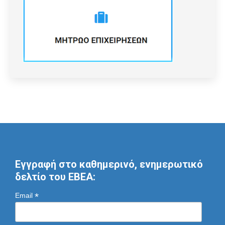
Εγγραφή στο καθημερινό, ενημερωτικό
δελτίο του ΕΒΕΑ:
*
Email