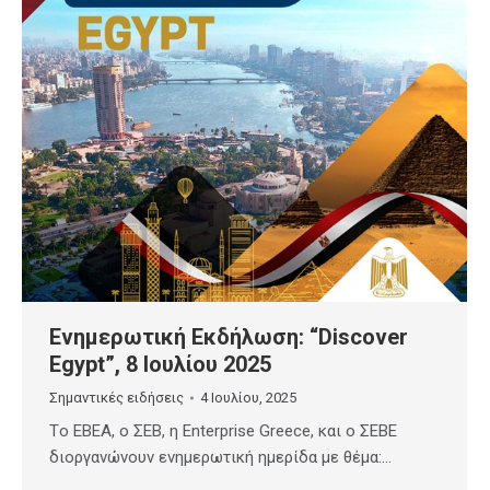
Ενημερωτική Εκδήλωση: “Discover
Egypt”, 8 Ιουλίου 2025
Σημαντικές ειδήσεις
4 Ιουλίου, 2025
Tο ΕΒΕΑ, o ΣΕΒ, η Enterprise Greece, και ο ΣΕΒΕ
διοργανώνουν ενημερωτική ημερίδα με θέμα:…