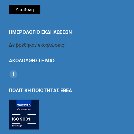
ΗΜΕΡΟΛΟΓΙΟ ΕΚΔΗΛΩΣΕΩΝ
Δε βρέθηκαν εκδηλώσεις!
ΑΚΟΛΟΥΘΗΣΤΕ ΜΑΣ
Find us on:
Social
Icon
ΠΟΛΙΤΙΚΗ ΠΟΙΟΤΗΤΑΣ ΕΒΕΑ