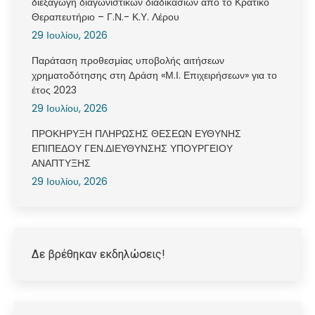
διεξαγωγή διαγωνιστικών διαδικασιών από το Κρατικό
Θεραπευτήριο – Γ.Ν.- Κ.Υ. Λέρου
29 Ιουλίου, 2026
Παράταση προθεσμίας υποβολής αιτήσεων
χρηματοδότησης στη Δράση «Μ.Ι. Επιχειρήσεων» για το
έτος 2023
29 Ιουλίου, 2026
ΠΡΟΚΗΡΥΞΗ ΠΛΗΡΩΣΗΣ ΘΕΣΕΩΝ ΕΥΘΥΝΗΣ
ΕΠΙΠΕΔΟΥ ΓΕΝ.ΔΙΕΥΘΥΝΣΗΣ ΥΠΟΥΡΓΕΙΟΥ
ΑΝΑΠΤΥΞΗΣ
29 Ιουλίου, 2026
Δε βρέθηκαν εκδηλώσεις!