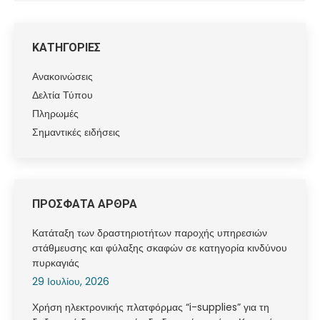
ΚΑΤΗΓΟΡΙΕΣ
Ανακοινώσεις
Δελτία Τύπου
Πληρωμές
Σημαντικές ειδήσεις
ΠΡΟΣΦΑΤΑ ΑΡΘΡΑ
Κατάταξη των δραστηριοτήτων παροχής υπηρεσιών
στάθμευσης και φύλαξης σκαφών σε κατηγορία κινδύνου
πυρκαγιάς
29 Ιουλίου, 2026
Χρήση ηλεκτρονικής πλατφόρμας “i-supplies” για τη