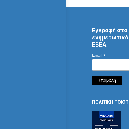
Εγγραφή στο 
ενημερωτικό 
ΕΒΕΑ:
*
Email
ΠΟΛΙΤΙΚΗ ΠΟΙΟ