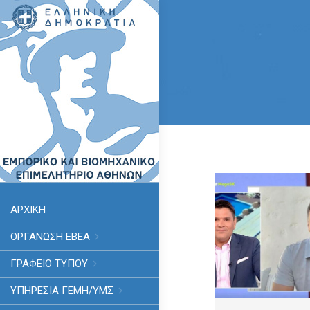
ΑΡΧΙΚΗ
ΟΡΓΑΝΩΣΗ ΕΒΕΑ
ΓΡΑΦΕΙΟ ΤΥΠΟΥ
ΥΠΗΡΕΣΊΑ ΓΕΜΗ/ΥΜΣ