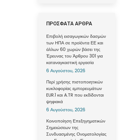
ΠΡΟΣΦΑΤΑ ΑΡΘΡΑ
Επιβολή εισαγωγικών δασμών
των ΗΠΑ σε προϊόντα ΕΕ και
άλλων 60 χωρών βάσει της
Έρευνας του Άρθρου 301 για
καταναγκαστική εργασία
6 Αυγούστου, 2026
Περί χρήσης πιστοποιητικών
κυκλοφορίας εμπορευμάτων
EUR.1 και A.TR που εκδίδονται
ψηφιακά
6 Αυγούστου, 2026
Κοινοποίηση Επεξηγηματικών
Σημειώσεων της
Συνδυασμένης Ονοματολογίας