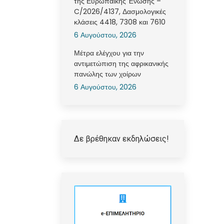
της Ευρωπαϊκής Ένωσης –
C/2026/4137, Δασμολογικές
κλάσεις 4418, 7308 και 7610
6 Αυγούστου, 2026
Μέτρα ελέγχου για την
αντιμετώπιση της αφρικανικής
πανώλης των χοίρων
6 Αυγούστου, 2026
Δε βρέθηκαν εκδηλώσεις!