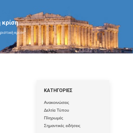
 κρίση
ριστική κρίση"
ΚΑΤΗΓΟΡΙΕΣ
Ανακοινώσεις
Δελτία Τύπου
Πληρωμές
Σημαντικές ειδήσεις