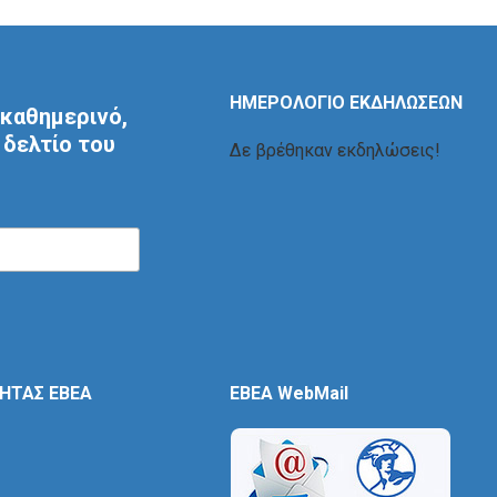
ΗΜΕΡΟΛΟΓΙΟ ΕΚΔΗΛΩΣΕΩΝ
καθημερινό,
δελτίο του
Δε βρέθηκαν εκδηλώσεις!
ΤΗΤΑΣ ΕΒΕΑ
EBEA WebMail