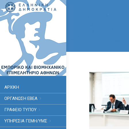
ΑΡΧΙΚΗ
ΟΡΓΑΝΩΣΗ ΕΒΕΑ
ΓΡΑΦΕΙΟ ΤΥΠΟΥ
ΥΠΗΡΕΣΊΑ ΓΕΜΗ/ΥΜΣ