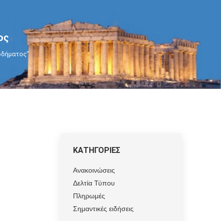
ος
σοδήματος"
ΚΑΤΗΓΟΡΙΕΣ
Ανακοινώσεις
Δελτία Τύπου
Πληρωμές
Σημαντικές ειδήσεις