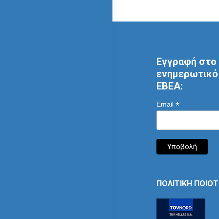
Εγγραφή στο 
ενημερωτικό 
ΕΒΕΑ:
*
Email
ΠΟΛΙΤΙΚΗ ΠΟΙΟ