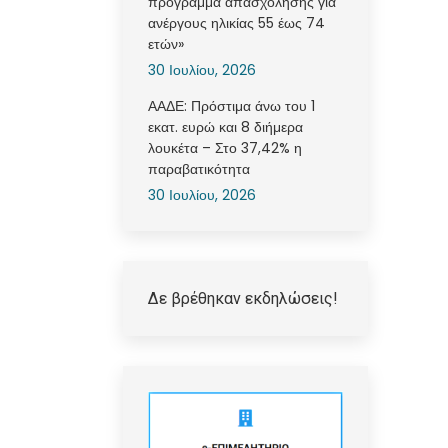
πρόγραμμα απασχόλησης για
ανέργους ηλικίας 55 έως 74
ετών»
30 Ιουλίου, 2026
ΑΑΔΕ: Πρόστιμα άνω του 1
εκατ. ευρώ και 8 διήμερα
λουκέτα – Στο 37,42% η
παραβατικότητα
30 Ιουλίου, 2026
Δε βρέθηκαν εκδηλώσεις!