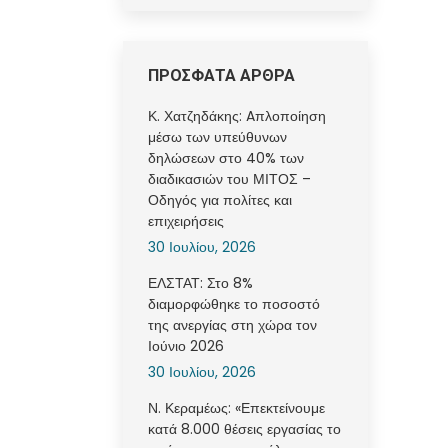
ΠΡΟΣΦΑΤΑ ΑΡΘΡΑ
Κ. Χατζηδάκης: Aπλοποίηση
μέσω των υπεύθυνων
δηλώσεων στο 40% των
διαδικασιών του ΜΙΤΟΣ –
Οδηγός για πολίτες και
επιχειρήσεις
30 Ιουλίου, 2026
ΕΛΣΤΑΤ: Στο 8%
διαμορφώθηκε το ποσοστό
της ανεργίας στη χώρα τον
Ιούνιο 2026
30 Ιουλίου, 2026
Ν. Κεραμέως: «Επεκτείνουμε
κατά 8.000 θέσεις εργασίας το