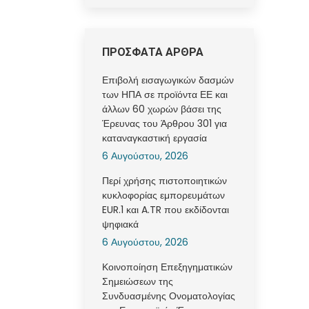
ΠΡΟΣΦΑΤΑ ΑΡΘΡΑ
Επιβολή εισαγωγικών δασμών
των ΗΠΑ σε προϊόντα ΕΕ και
άλλων 60 χωρών βάσει της
Έρευνας του Άρθρου 301 για
καταναγκαστική εργασία
6 Αυγούστου, 2026
Περί χρήσης πιστοποιητικών
κυκλοφορίας εμπορευμάτων
EUR.1 και A.TR που εκδίδονται
ψηφιακά
6 Αυγούστου, 2026
Κοινοποίηση Επεξηγηματικών
Σημειώσεων της
Συνδυασμένης Ονοματολογίας