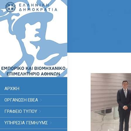
ΑΡΧΙΚΗ
ΟΡΓΑΝΩΣΗ ΕΒΕΑ
ΓΡΑΦΕΙΟ ΤΥΠΟΥ
ΥΠΗΡΕΣΊΑ ΓΕΜΗ/ΥΜΣ