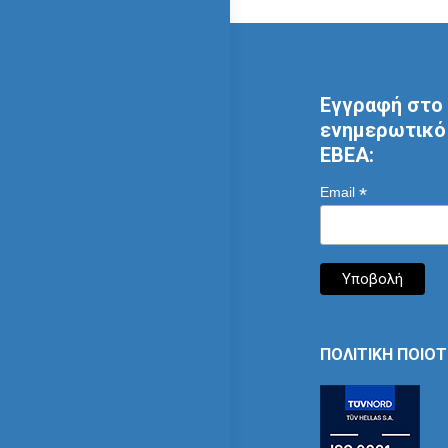
Εγγραφή στο 
ενημερωτικό 
ΕΒΕΑ:
*
Email
ΠΟΛΙΤΙΚΗ ΠΟΙΟ