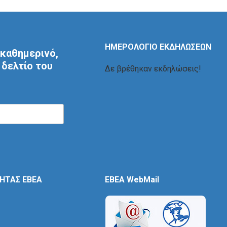
ΗΜΕΡΟΛΟΓΙΟ ΕΚΔΗΛΩΣΕΩΝ
καθημερινό,
δελτίο του
Δε βρέθηκαν εκδηλώσεις!
ΤΗΤΑΣ ΕΒΕΑ
EBEA WebMail