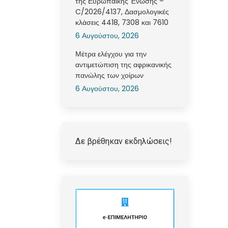
της Ευρωπαϊκής Ένωσης –
C/2026/4137, Δασμολογικές
κλάσεις 4418, 7308 και 7610
6 Αυγούστου, 2026
Μέτρα ελέγχου για την
αντιμετώπιση της αφρικανικής
πανώλης των χοίρων
6 Αυγούστου, 2026
Δε βρέθηκαν εκδηλώσεις!