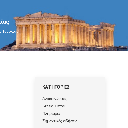
ίας
ο Τουρκίας"
ΚΑΤΗΓΟΡΙΕΣ
Ανακοινώσεις
Δελτία Τύπου
Πληρωμές
Σημαντικές ειδήσεις