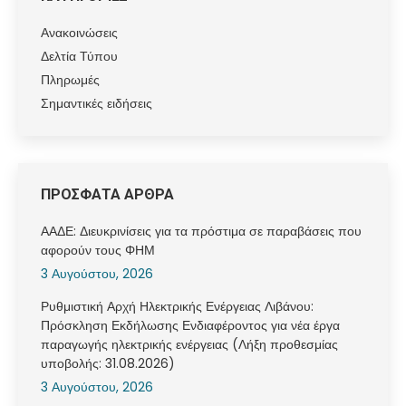
Ανακοινώσεις
Δελτία Τύπου
Πληρωμές
Σημαντικές ειδήσεις
ΠΡΟΣΦΑΤΑ ΑΡΘΡΑ
ΑΑΔΕ: Διευκρινίσεις για τα πρόστιμα σε παραβάσεις που
αφορούν τους ΦΗΜ
3 Αυγούστου, 2026
Ρυθμιστική Αρχή Ηλεκτρικής Ενέργειας Λιβάνου:
Πρόσκληση Εκδήλωσης Ενδιαφέροντος για νέα έργα
παραγωγής ηλεκτρικής ενέργειας (Λήξη προθεσμίας
υποβολής: 31.08.2026)
3 Αυγούστου, 2026