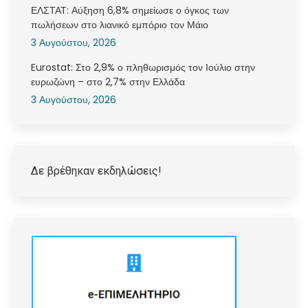
ΕΛΣΤΑΤ: Αύξηση 6,8% σημείωσε ο όγκος των
πωλήσεων στο λιανικό εμπόριο τον Μάιο
3 Αυγούστου, 2026
Eurostat: Στο 2,9% ο πληθωρισμός τον Ιούλιο στην
ευρωζώνη – στο 2,7% στην Ελλάδα
3 Αυγούστου, 2026
Δε βρέθηκαν εκδηλώσεις!