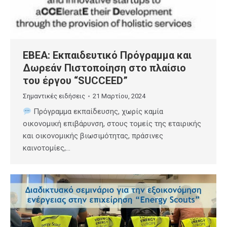
ΕΒΕΑ: Εκπαιδευτικό Πρόγραμμα και
Δωρεάν Πιστοποίηση στο πλαίσιο
του έργου “SUCCEED”
Σημαντικές ειδήσεις
21 Μαρτίου, 2024
Πρόγραμμα εκπαίδευσης, χωρίς καμία
οικονομική επιβάρυνση, στους τομείς της εταιρικής
και οικονομικής βιωσιμότητας, πράσινες
καινοτομίες,…