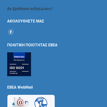
Δε βρέθηκαν εκδηλώσεις!
ΑΚΟΛΟΥΘΗΣΤΕ ΜΑΣ
Find us on:
Social
Icon
ΠΟΛΙΤΙΚΗ ΠΟΙΟΤΗΤΑΣ ΕΒΕΑ
EBEA WebMail