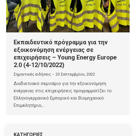
Εκπαιδευτικό πρόγραμμα για την
εξοικονόμηση ενέργειας σε
επιχειρήσεις – Young Energy Europe
2.0 (4-12/10/2022)
Σημαντικές ειδήσεις
23 Σεπτεμβρίου, 2022
Διαδικτυακό σεμινάριο για την εξοικονόμηση
ενέργειας στις επιχειρήσεις προγραμματίζει το
Ελληνογερμανικό Εμπορικό και Βιομηχανικό
Επιμελητήριο,…
ΚΑΤΗΓΟΡΙΕΣ