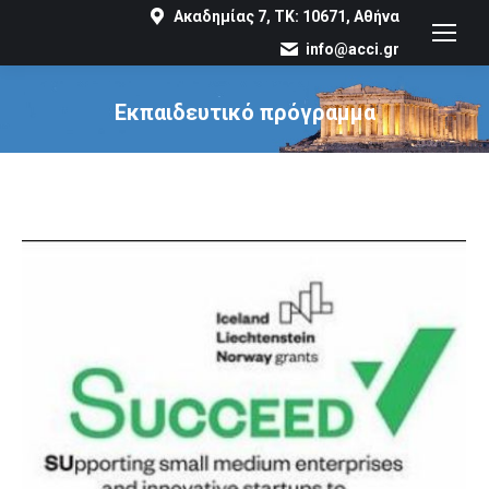
Ακαδημίας 7, ΤΚ: 10671, Αθήνα
info@acci.gr
Εκπαιδευτικό πρόγραμμα
You are here: