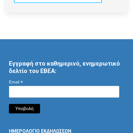
Εγγραφή στο καθημερινό, ενημερωτικό
δελτίο του ΕΒΕΑ:
*
Email
ΗΜΕΡΟΛΟΓΙΟ ΕΚΔΗΛΩΣΕΩΝ