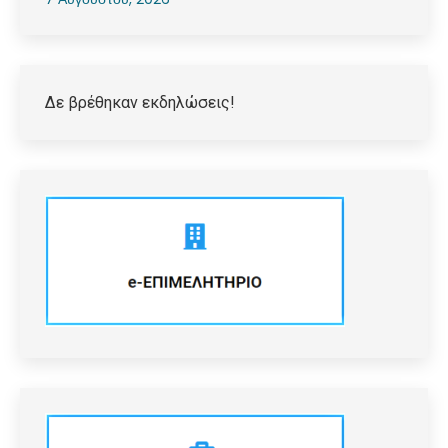
Δε βρέθηκαν εκδηλώσεις!