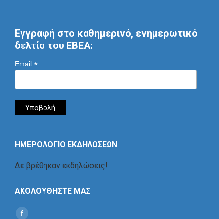
Εγγραφή στο καθημερινό, ενημερωτικό
δελτίο του ΕΒΕΑ:
*
Email
ΗΜΕΡΟΛΟΓΙΟ ΕΚΔΗΛΩΣΕΩΝ
Δε βρέθηκαν εκδηλώσεις!
ΑΚΟΛΟΥΘΗΣΤΕ ΜΑΣ
Find us on: