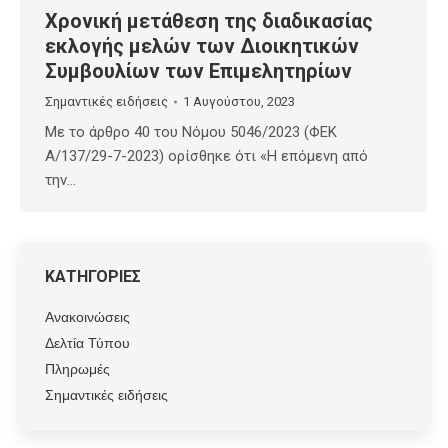
Χρονική μετάθεση της διαδικασίας
εκλογής μελών των Διοικητικών
Συμβουλίων των Επιμελητηρίων
Σημαντικές ειδήσεις
1 Αυγούστου, 2023
Με το άρθρο 40 του Νόμου 5046/2023 (ΦΕΚ
Α/137/29-7-2023) ορίσθηκε ότι «Η επόμενη από
την…
ΚΑΤΗΓΟΡΙΕΣ
Ανακοινώσεις
Δελτία Τύπου
Πληρωμές
Σημαντικές ειδήσεις