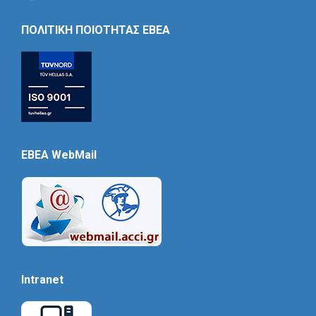
Social
Icon
ΠΟΛΙΤΙΚΗ ΠΟΙΟΤΗΤΑΣ ΕΒΕΑ
EBEA WebMail
Intranet