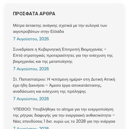
ΠΡΟΣΦΑΤΑ ΑΡΘΡΑ
Μέτρα έκτακτης ανάγκης σχετικά με την ευλογιά των
αιγοπροβάτων στην Ελλάδα
7 Αυγούστου, 2026
Συνεδρίασε η Κυβερνητική Επιτροπή Βιομηχανίας –
Επτά στρατηγικές προτεραιότητες για την ενίσχυση της
βιομηχανίας και της μεταποίησης
7 Αυγούστου, 2026
Στ. Παπασταύρου: Η «επόμενη ημέρα» στη Δυτική Αττική
έχει ήδη ξεκινήσει – Άμεσα έργα αποκατάστασης,
αναδάσωση και ενίσχυση της πρόληψης
7 Αυγούστου, 2026
ΥΠΕΘΟΟ: Υποβλήθηκε το αίτημα για την ενεργοποίηση
της ρήτρας διαφυγής για την ενεργειακή ανθεκτικότητα –
Νέες επενδύσεις 1 δισ. ευρώ ως το 2028 για την ενέργεια
7 Αυγούστου, 2026