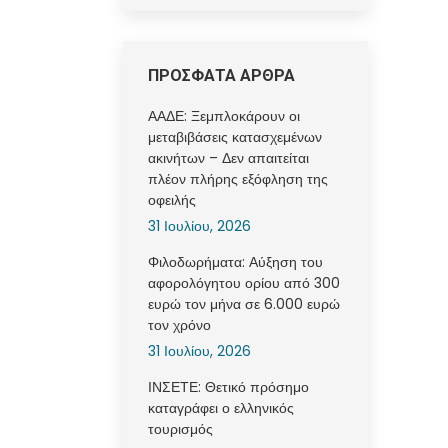
ΠΡΟΣΦΑΤΑ ΑΡΘΡΑ
ΑΑΔΕ: Ξεμπλοκάρουν οι
μεταβιβάσεις κατασχεμένων
ακινήτων – Δεν απαιτείται
πλέον πλήρης εξόφληση της
οφειλής
31 Ιουλίου, 2026
Φιλοδωρήματα: Αύξηση του
αφορολόγητου ορίου από 300
ευρώ τον μήνα σε 6.000 ευρώ
τον χρόνο
31 Ιουλίου, 2026
ΙΝΣΕΤΕ: Θετικό πρόσημο
καταγράφει ο ελληνικός
τουρισμός