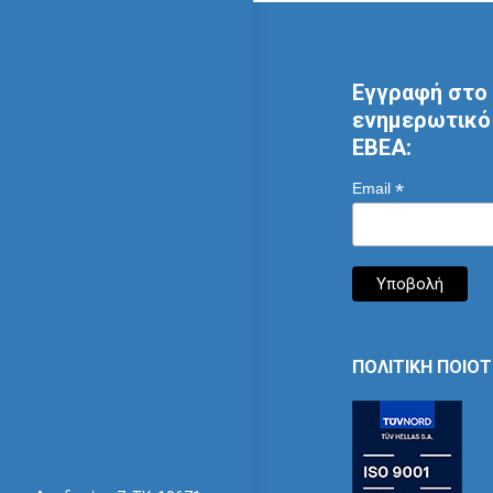
Εγγραφή στο 
ενημερωτικό 
ΕΒΕΑ:
*
Email
ΠΟΛΙΤΙΚΗ ΠΟΙΟ