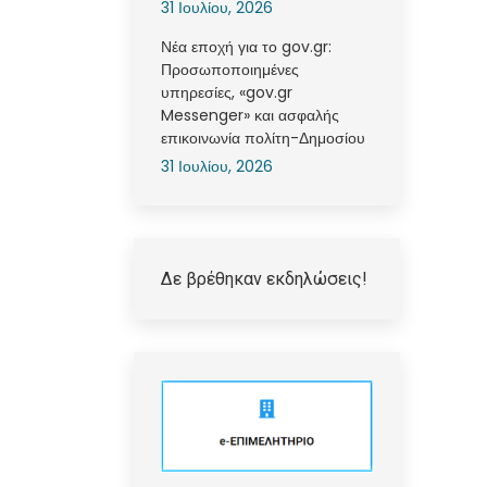
31 Ιουλίου, 2026
Νέα εποχή για το gov.gr:
Προσωποποιημένες
υπηρεσίες, «gov.gr
Messenger» και ασφαλής
επικοινωνία πολίτη-Δημοσίου
31 Ιουλίου, 2026
Δε βρέθηκαν εκδηλώσεις!