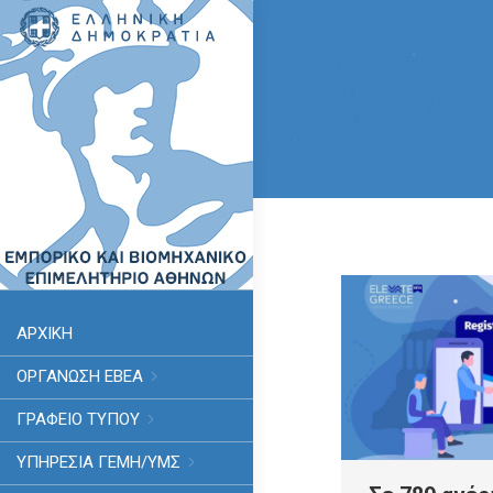
ΑΡΧΙΚΗ
ΟΡΓΑΝΩΣΗ ΕΒΕΑ
ΓΡΑΦΕΙΟ ΤΥΠΟΥ
ΥΠΗΡΕΣΊΑ ΓΕΜΗ/ΥΜΣ