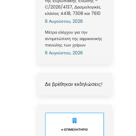
της Ευρωπαϊκής Ένωσης –
C/2026/4137, Δασμολογικές
κλάσεις 4418, 7308 και 7610
6 Αυγούστου, 2026
Μέτρα ελέγχου για την
αντιμετώπιση της αφρικανικής
πανώλης των χοίρων
6 Αυγούστου, 2026
Δε βρέθηκαν εκδηλώσεις!