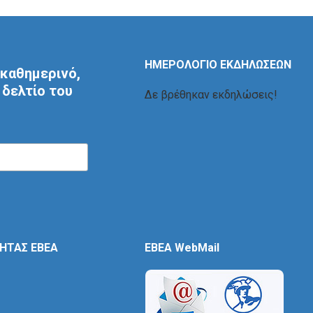
ΗΜΕΡΟΛΟΓΙΟ ΕΚΔΗΛΩΣΕΩΝ
καθημερινό,
δελτίο του
Δε βρέθηκαν εκδηλώσεις!
ΤΗΤΑΣ ΕΒΕΑ
EBEA WebMail