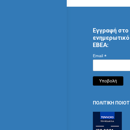
Εγγραφή στο 
ενημερωτικό 
ΕΒΕΑ:
*
Email
ΠΟΛΙΤΙΚΗ ΠΟΙΟ