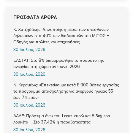
ΠΡΟΣΦΑΤΑ ΑΡΘΡΑ
Κ. Χατζηδάκης: Aπλοποίηση μέσω των υπεύθυνων
δηλώσεων στο 40% των διαδικασιών του ΜΙΤΟΣ –
Οδηγός για πολίτες και επιχειρήσεις
30 Ιουλίου, 2026
ΕΛΣΤΑΤ: Στο 8% διαμορφώθηκε το ποσοστό της
ανεργίας στη χώρα τον Ιούνιο 2026
30 Ιουλίου, 2026
Ν. Κεραμέως: «Επεκτείνουμε κατά 8.000 θέσεις εργασίας
το πρόγραμμα απασχόλησης για ανέργους ηλικίας 55
έως 74 ετών»
30 Ιουλίου, 2026
ΑΑΔΕ: Πρόστιμα άνω του 1 εκατ. ευρώ και 8 διήμερα
λουκέτα – Στο 37,42% η παραβατικότητα
30 Ιουλίου, 2026