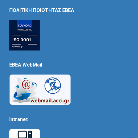
Icon
ΠΟΛΙΤΙΚΗ ΠΟΙΟΤΗΤΑΣ ΕΒΕΑ
EBEA WebMail
Intranet