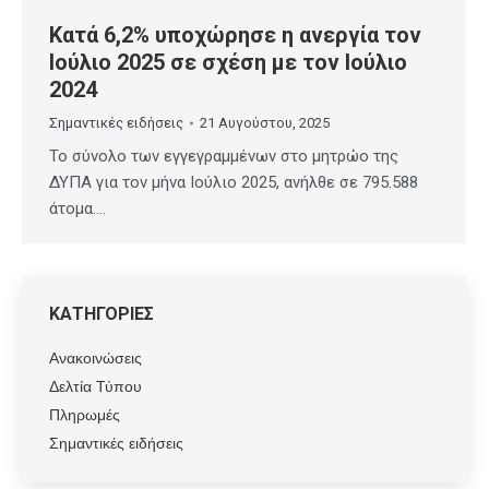
Κατά 6,2% υποχώρησε η ανεργία τον
Ιούλιο 2025 σε σχέση με τον Ιούλιο
2024
Σημαντικές ειδήσεις
21 Αυγούστου, 2025
Το σύνολο των εγγεγραμμένων στο μητρώο της
ΔΥΠΑ για τον μήνα Ιούλιο 2025, ανήλθε σε 795.588
άτομα.…
ΚΑΤΗΓΟΡΙΕΣ
Ανακοινώσεις
Δελτία Τύπου
Πληρωμές
Σημαντικές ειδήσεις