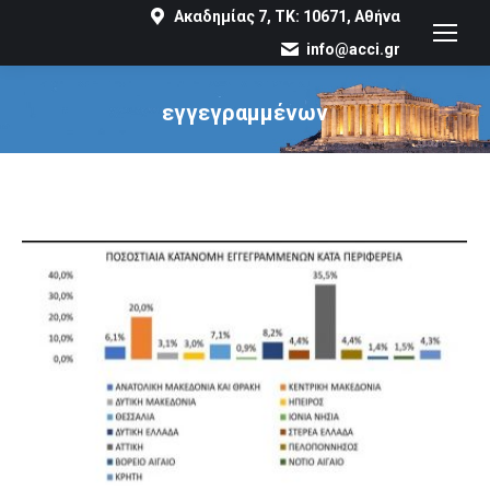
Ακαδημίας 7, ΤΚ: 10671, Αθήνα
info@acci.gr
εγγεγραμμένων
You are here: