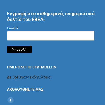
Εγγραφή στο καθημερινό, ενημερωτικό
δελτίο του ΕΒΕΑ:
*
Email
ΗΜΕΡΟΛΟΓΙΟ ΕΚΔΗΛΩΣΕΩΝ
Δε βρέθηκαν εκδηλώσεις!
ΑΚΟΛΟΥΘΗΣΤΕ ΜΑΣ
Find us on:
Social