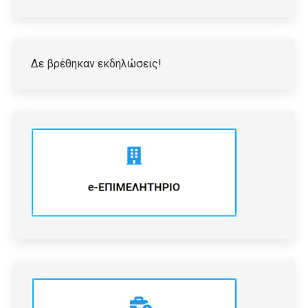
Δε βρέθηκαν εκδηλώσεις!