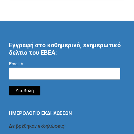
Εγγραφή στο καθημερινό, ενημερωτικό
δελτίο του ΕΒΕΑ:
*
Email
ΗΜΕΡΟΛΟΓΙΟ ΕΚΔΗΛΩΣΕΩΝ
Δε βρέθηκαν εκδηλώσεις!