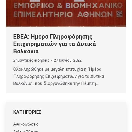
ΕΒΕΑ: Ημέρα Πληροφόρησης
Επιχειρηματιών για τα Δυτικά
Βαλκάνια
Σημαντικές ειδήσεις
27 Ιουνίου, 2022
Ολοκληρώθηκε με μεγάλη επιτυχία η “Ημέρα
Πληροφόρησης Επιχειρηματιών για τα Δυτικά
Βαλκάνια”, που διοργανώθηκε την Πέμπτη…
ΚΑΤΗΓΟΡΙΕΣ
Ανακοινώσεις
Δελτία Τύπου