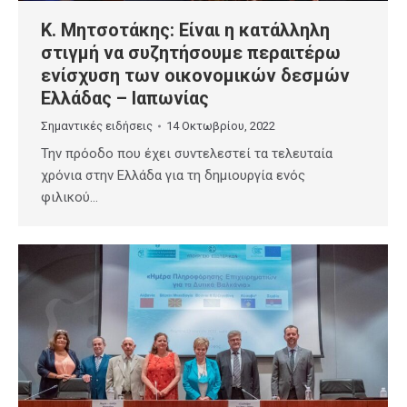
Κ. Μητσοτάκης: Είναι η κατάλληλη
στιγμή να συζητήσουμε περαιτέρω
ενίσχυση των οικονομικών δεσμών
Ελλάδας – Ιαπωνίας
Σημαντικές ειδήσεις
14 Οκτωβρίου, 2022
Την πρόοδο που έχει συντελεστεί τα τελευταία
χρόνια στην Ελλάδα για τη δημιουργία ενός
φιλικού…