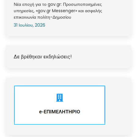
Νέα εποχή για το gov.gr: Προσωποποιημένες
υπηρεσίες, «gov.gr Messenger» και ασφαλής
επικοινωνία πολίτη-Δημοσίου
31 Ιουλίου, 2026
Δε βρέθηκαν εκδηλώσεις!