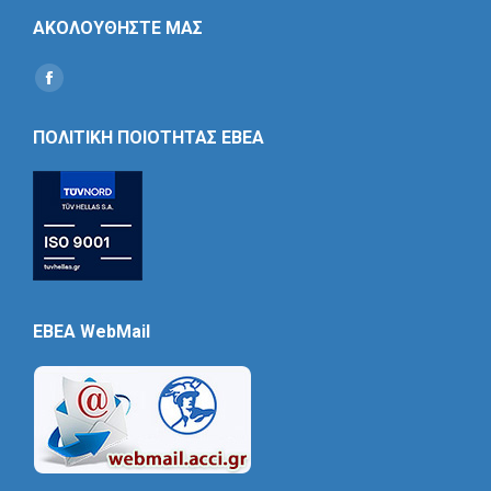
ΑΚΟΛΟΥΘΗΣΤΕ ΜΑΣ
Find us on:
Social
Icon
ΠΟΛΙΤΙΚΗ ΠΟΙΟΤΗΤΑΣ ΕΒΕΑ
EBEA WebMail