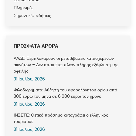
Πληρωμές
Σημαντικές ειδήσεις
ΠΡΟΣΦΑΤΑ ΑΡΘΡΑ
ΑΑΔΕ: Ξεμπλοκάρουν οι μεταβιβάσεις κατασχεμένων
ακινήτων – Δεν απαιτείται πλέον πλήρης εξόφληση της
οφειλής
31 Ιουλίου, 2026
Φιλοδωρήματα: Αύξηση του αφορολόγητου ορίου από
300 ευρώ τον μήνα σε 6.000 ευρώ τον χρόνο
31 Ιουλίου, 2026
ΙΝΣΕΤΕ: Θετικό πρόσημο καταγράφει ο ελληνικός
τουρισμός
31 Ιουλίου, 2026