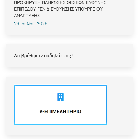
ΠΡΟΚΗΡΥΞΗ ΠΛΗΡΩΣΗΣ ΘΕΣΕΩΝ ΕΥΘΥΝΗΣ
ΕΠΙΠΕΔΟΥ ΓΕΝ.ΔΙΕΥΘΥΝΣΗΣ ΥΠΟΥΡΓΕΙΟΥ
ΑΝΑΠΤΥΞΗΣ
29 Ιουλίου, 2026
Δε βρέθηκαν εκδηλώσεις!