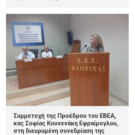
Συμμετοχή της Προέδρου του ΕΒΕΑ,
κας Σοφίας Κουνενάκη Εφραίμογλου,
στη διευρυμένη συνεδρίαση της