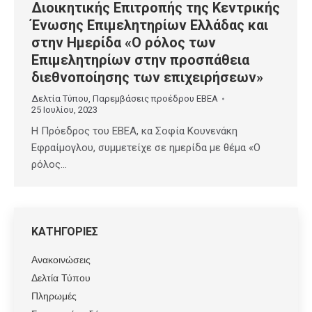
Διοικητικής Επιτροπής της Κεντρικής
Ένωσης Επιμελητηρίων Ελλάδας και
στην Ημερίδα «Ο ρόλος των
Επιμελητηρίων στην προσπάθεια
διεθνοποίησης των επιχειρήσεων»
Δελτία Τύπου
,
Παρεμβάσεις προέδρου ΕΒΕΑ
25 Ιουλίου, 2023
Η Πρόεδρος του ΕΒΕΑ, κα Σοφία Κουνενάκη
Εφραίμογλου, συμμετείχε σε ημερίδα με θέμα «Ο
ρόλος…
ΚΑΤΗΓΟΡΙΕΣ
Ανακοινώσεις
Δελτία Τύπου
Πληρωμές