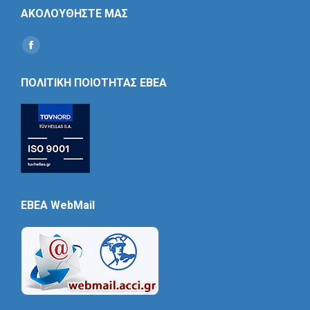
ΑΚΟΛΟΥΘΗΣΤΕ ΜΑΣ
Find us on:
Social
Icon
ΠΟΛΙΤΙΚΗ ΠΟΙΟΤΗΤΑΣ ΕΒΕΑ
EBEA WebMail