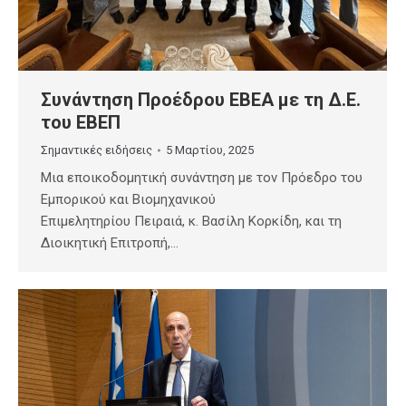
Συνάντηση Προέδρου ΕΒΕΑ με τη Δ.Ε.
του ΕΒΕΠ
Σημαντικές ειδήσεις
5 Μαρτίου, 2025
Mια εποικοδομητική συνάντηση με τον Πρόεδρο του
Εμπορικού και Βιομηχανικού
Επιμελητηρίου Πειραιά, κ. Βασίλη Κορκίδη, και τη
Διοικητική Επιτροπή,…