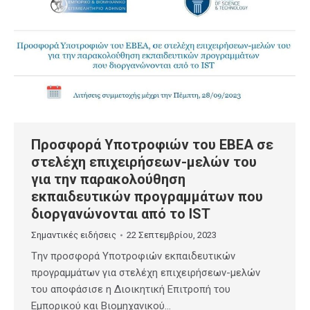
Προσφορά Υποτροφιών του ΕΒΕΑ σε
στελέχη επιχειρήσεων-μελών του
για την παρακολούθηση
εκπαιδευτικών προγραμμάτων που
διοργανώνονται από το IST
Σημαντικές ειδήσεις
22 Σεπτεμβρίου, 2023
Tην προσφορά Υποτροφιών εκπαιδευτικών
προγραμμάτων για στελέχη επιχειρήσεων-μελών
του αποφάσισε η Διοικητική Επιτροπή του
Εμπορικού και Βιομηχανικού…