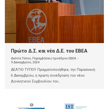
Πρώτο Δ.Σ. και νέα Δ.Ε. του ΕΒΕΑ
Δελτία Τύπου
,
Παρεμβάσεις προέδρου ΕΒΕΑ
9 Δεκεμβρίου, 2024
ΔΕΛΤΙΟ ΤΥΠΟΥ Πραγματοποιήθηκε, την Παρασκευή
6 Δεκεμβρίου, η πρώτη συνεδρίαση του νέου
Διοικητικού Συμβουλίου του…