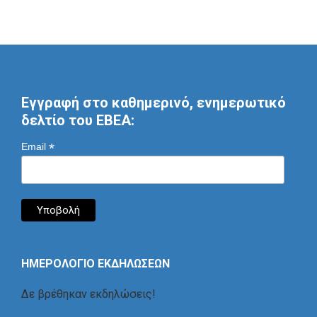
Εγγραφή στο καθημερινό, ενημερωτικό
δελτίο του ΕΒΕΑ:
*
Email
ΗΜΕΡΟΛΟΓΙΟ ΕΚΔΗΛΩΣΕΩΝ
Δε βρέθηκαν εκδηλώσεις!