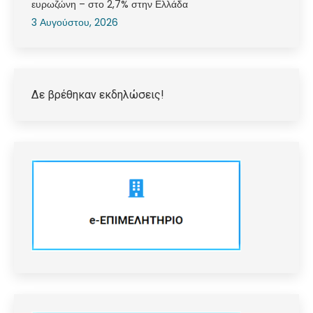
ευρωζώνη – στο 2,7% στην Ελλάδα
3 Αυγούστου, 2026
Δε βρέθηκαν εκδηλώσεις!