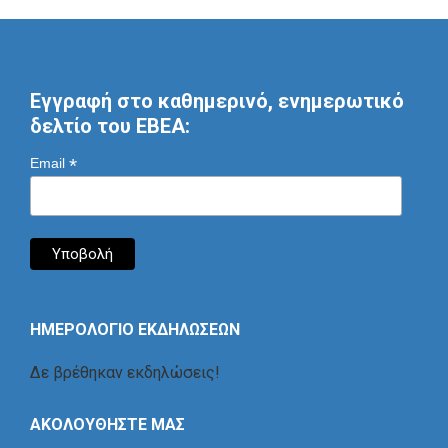
Εγγραφή στο καθημερινό, ενημερωτικό
δελτίο του ΕΒΕΑ:
*
Email
ΗΜΕΡΟΛΟΓΙΟ ΕΚΔΗΛΩΣΕΩΝ
Δε βρέθηκαν εκδηλώσεις!
ΑΚΟΛΟΥΘΗΣΤΕ ΜΑΣ