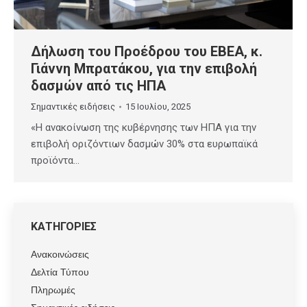
Δήλωση του Προέδρου του ΕΒΕΑ, κ.
Γιάννη Μπρατάκου, για την επιβολή
δασμών από τις ΗΠΑ
Σημαντικές ειδήσεις
15 Ιουλίου, 2025
«Η ανακοίνωση της κυβέρνησης των ΗΠΑ για την
επιβολή οριζόντιων δασμών 30% στα ευρωπαϊκά
προϊόντα…
ΚΑΤΗΓΟΡΙΕΣ
Ανακοινώσεις
Δελτία Τύπου
Πληρωμές