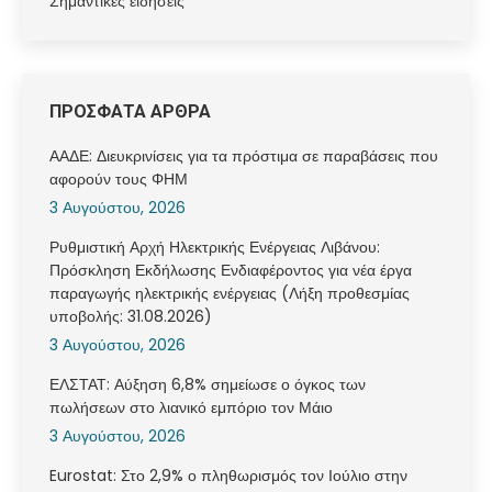
Σημαντικές ειδήσεις
ΠΡΟΣΦΑΤΑ ΑΡΘΡΑ
ΑΑΔΕ: Διευκρινίσεις για τα πρόστιμα σε παραβάσεις που
αφορούν τους ΦΗΜ
3 Αυγούστου, 2026
Ρυθμιστική Αρχή Ηλεκτρικής Ενέργειας Λιβάνου:
Πρόσκληση Εκδήλωσης Ενδιαφέροντος για νέα έργα
παραγωγής ηλεκτρικής ενέργειας (Λήξη προθεσμίας
υποβολής: 31.08.2026)
3 Αυγούστου, 2026
ΕΛΣΤΑΤ: Αύξηση 6,8% σημείωσε ο όγκος των
πωλήσεων στο λιανικό εμπόριο τον Μάιο
3 Αυγούστου, 2026
Eurostat: Στο 2,9% ο πληθωρισμός τον Ιούλιο στην