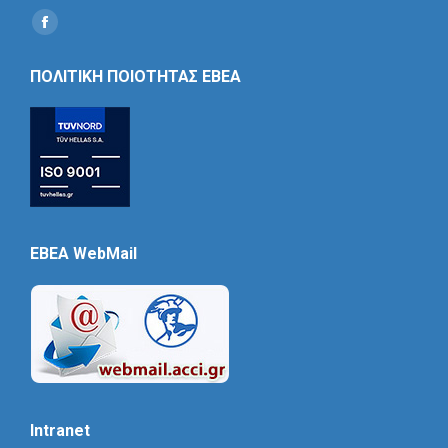
Find us on:
Social
Icon
ΠΟΛΙΤΙΚΗ ΠΟΙΟΤΗΤΑΣ ΕΒΕΑ
EBEA WebMail
Intranet