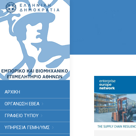
ΑΡΧΙΚΗ
ΟΡΓΑΝΩΣΗ ΕΒΕΑ
ΓΡΑΦΕΙΟ ΤΥΠΟΥ
ΥΠΗΡΕΣΊΑ ΓΕΜΗ/ΥΜΣ