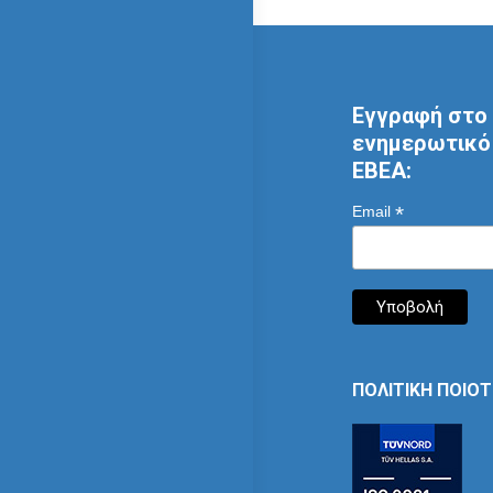
Εγγραφή στο 
ενημερωτικό 
ΕΒΕΑ:
*
Email
ΠΟΛΙΤΙΚΗ ΠΟΙΟ