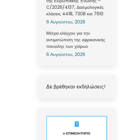
της Ευρωπαϊκής Ένωσης –
C/2026/4137, Δασμολογικές
κλάσεις 4418, 7308 και 7610
6 Αυγούστου, 2026
Μέτρα ελέγχου για την
αντιμετώπιση της αφρικανικής
πανώλης των χοίρων
6 Αυγούστου, 2026
Δε βρέθηκαν εκδηλώσεις!