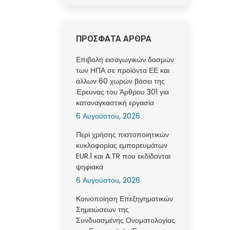
ΠΡΟΣΦΑΤΑ ΑΡΘΡΑ
Επιβολή εισαγωγικών δασμών
των ΗΠΑ σε προϊόντα ΕΕ και
άλλων 60 χωρών βάσει της
Έρευνας του Άρθρου 301 για
καταναγκαστική εργασία
6 Αυγούστου, 2026
Περί χρήσης πιστοποιητικών
κυκλοφορίας εμπορευμάτων
EUR.1 και A.TR που εκδίδονται
ψηφιακά
6 Αυγούστου, 2026
Κοινοποίηση Επεξηγηματικών
Σημειώσεων της
Συνδυασμένης Ονοματολογίας