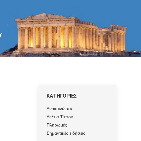
η"
ΚΑΤΗΓΟΡΙΕΣ
Ανακοινώσεις
Δελτία Τύπου
Πληρωμές
Σημαντικές ειδήσεις