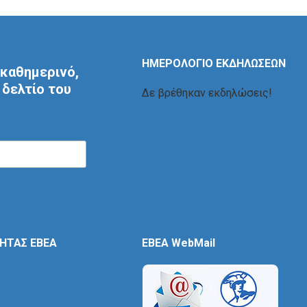
ΗΜΕΡΟΛΟΓΙΟ ΕΚΔΗΛΩΣΕΩΝ
καθημερινό,
δελτίο του
Δε βρέθηκαν εκδηλώσεις!
ΤΗΤΑΣ ΕΒΕΑ
EBEA WebMail