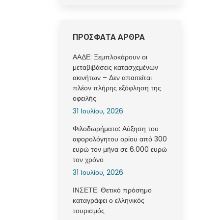
ΠΡΟΣΦΑΤΑ ΑΡΘΡΑ
ΑΑΔΕ: Ξεμπλοκάρουν οι
μεταβιβάσεις κατασχεμένων
ακινήτων – Δεν απαιτείται
πλέον πλήρης εξόφληση της
οφειλής
31 Ιουλίου, 2026
Φιλοδωρήματα: Αύξηση του
αφορολόγητου ορίου από 300
ευρώ τον μήνα σε 6.000 ευρώ
τον χρόνο
31 Ιουλίου, 2026
ΙΝΣΕΤΕ: Θετικό πρόσημο
καταγράφει ο ελληνικός
τουρισμός