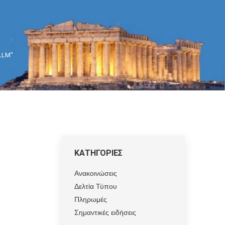
 LLM"
ΚΑΤΗΓΟΡΙΕΣ
Ανακοινώσεις
Δελτία Τύπου
Πληρωμές
Σημαντικές ειδήσεις