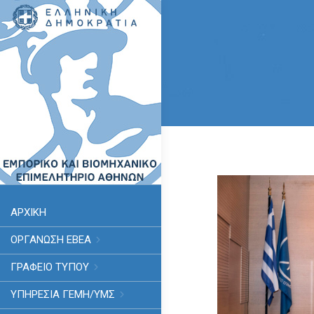
ΑΡΧΙΚΗ
ΟΡΓΑΝΩΣΗ ΕΒΕΑ
ΓΡΑΦΕΙΟ ΤΥΠΟΥ
ΥΠΗΡΕΣΊΑ ΓΕΜΗ/ΥΜΣ