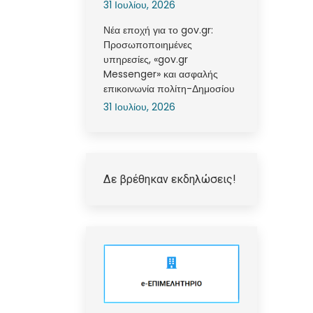
31 Ιουλίου, 2026
Νέα εποχή για το gov.gr:
Προσωποποιημένες
υπηρεσίες, «gov.gr
Messenger» και ασφαλής
επικοινωνία πολίτη-Δημοσίου
31 Ιουλίου, 2026
Δε βρέθηκαν εκδηλώσεις!