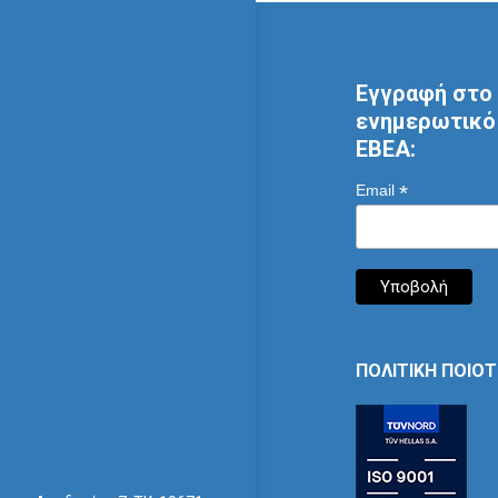
Εγγραφή στο 
ενημερωτικό 
ΕΒΕΑ:
*
Email
ΠΟΛΙΤΙΚΗ ΠΟΙΟ