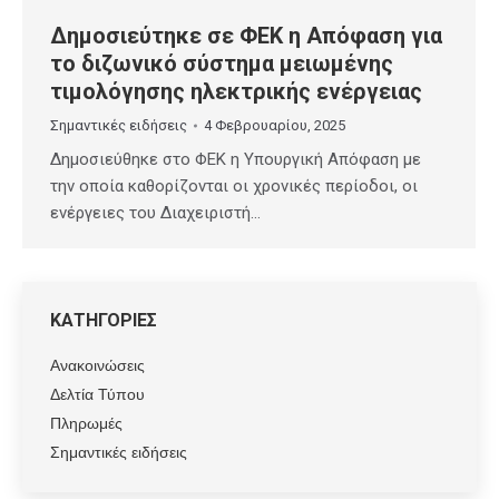
Δημοσιεύτηκε σε ΦΕΚ η Απόφαση για
το διζωνικό σύστημα μειωμένης
τιμολόγησης ηλεκτρικής ενέργειας
Σημαντικές ειδήσεις
4 Φεβρουαρίου, 2025
Δημοσιεύθηκε στο ΦΕΚ η Υπουργική Απόφαση με
την οποία καθορίζονται οι χρονικές περίοδοι, οι
ενέργειες του Διαχειριστή…
ΚΑΤΗΓΟΡΙΕΣ
Ανακοινώσεις
Δελτία Τύπου
Πληρωμές
Σημαντικές ειδήσεις