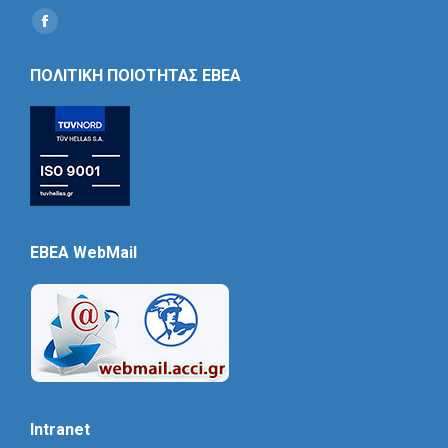
Find us on:
Social
Icon
ΠΟΛΙΤΙΚΗ ΠΟΙΟΤΗΤΑΣ ΕΒΕΑ
EBEA WebMail
Intranet