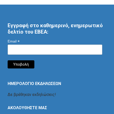
Εγγραφή στο καθημερινό, ενημερωτικό
δελτίο του ΕΒΕΑ:
*
Email
ΗΜΕΡΟΛΟΓΙΟ ΕΚΔΗΛΩΣΕΩΝ
Δε βρέθηκαν εκδηλώσεις!
ΑΚΟΛΟΥΘΗΣΤΕ ΜΑΣ