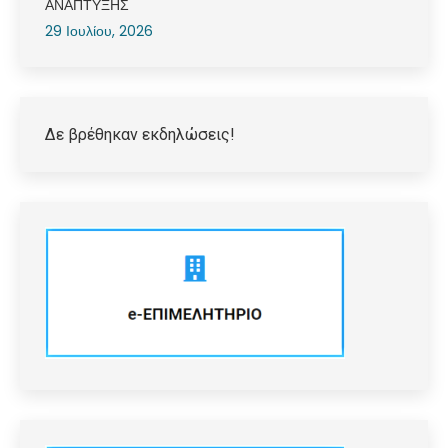
ΑΝΑΠΤΥΞΗΣ
29 Ιουλίου, 2026
Δε βρέθηκαν εκδηλώσεις!