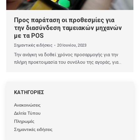
Προς παράταση οι προθεσμίες για
την διασύνδεση ταμειακών μηχανών
με τα POS
Σημαντικές ειδήσεις
20 Ιουνίου, 2023
Την ανάγκη να δοθεί χρόνος προσαρμογής για την
πλήρη προετοιμασία του συνόλου της αγοράς, για…
ΚΑΤΗΓΟΡΙΕΣ
Ανακοινώσεις
Δελτία Τύπου
Πληρωμές
Σημαντικές ειδήσεις