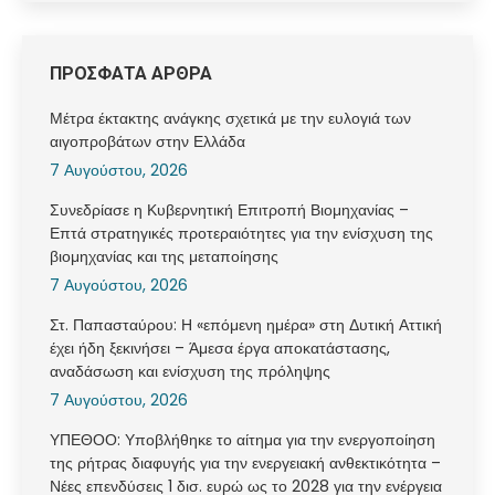
ΠΡΟΣΦΑΤΑ ΑΡΘΡΑ
Μέτρα έκτακτης ανάγκης σχετικά με την ευλογιά των
αιγοπροβάτων στην Ελλάδα
7 Αυγούστου, 2026
Συνεδρίασε η Κυβερνητική Επιτροπή Βιομηχανίας –
Επτά στρατηγικές προτεραιότητες για την ενίσχυση της
βιομηχανίας και της μεταποίησης
7 Αυγούστου, 2026
Στ. Παπασταύρου: Η «επόμενη ημέρα» στη Δυτική Αττική
έχει ήδη ξεκινήσει – Άμεσα έργα αποκατάστασης,
αναδάσωση και ενίσχυση της πρόληψης
7 Αυγούστου, 2026
ΥΠΕΘΟΟ: Υποβλήθηκε το αίτημα για την ενεργοποίηση
της ρήτρας διαφυγής για την ενεργειακή ανθεκτικότητα –
Νέες επενδύσεις 1 δισ. ευρώ ως το 2028 για την ενέργεια