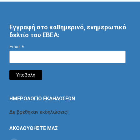
Εγγραφή στο καθημερινό, ενημερωτικό
δελτίο του ΕΒΕΑ:
*
Email
ΗΜΕΡΟΛΟΓΙΟ ΕΚΔΗΛΩΣΕΩΝ
Δε βρέθηκαν εκδηλώσεις!
ΑΚΟΛΟΥΘΗΣΤΕ ΜΑΣ