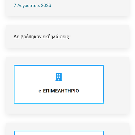
7 Αυγούστου, 2026
Δε βρέθηκαν εκδηλώσεις!