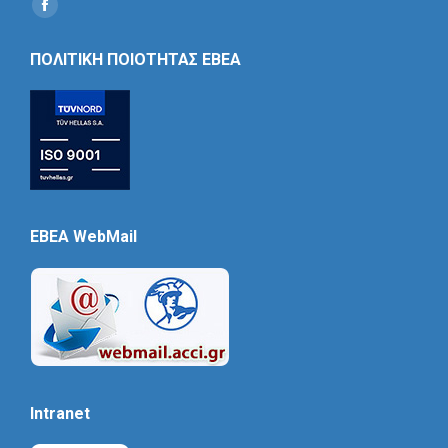
Find us on:
Social
Icon
ΠΟΛΙΤΙΚΗ ΠΟΙΟΤΗΤΑΣ ΕΒΕΑ
EBEA WebMail
Intranet