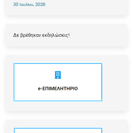
30 Ιουλίου, 2026
Δε βρέθηκαν εκδηλώσεις!