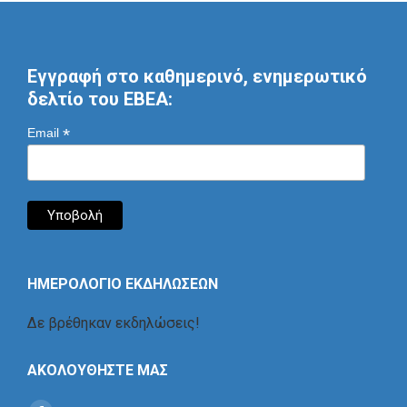
Εγγραφή στο καθημερινό, ενημερωτικό
δελτίο του ΕΒΕΑ:
*
Email
ΗΜΕΡΟΛΟΓΙΟ ΕΚΔΗΛΩΣΕΩΝ
Δε βρέθηκαν εκδηλώσεις!
ΑΚΟΛΟΥΘΗΣΤΕ ΜΑΣ