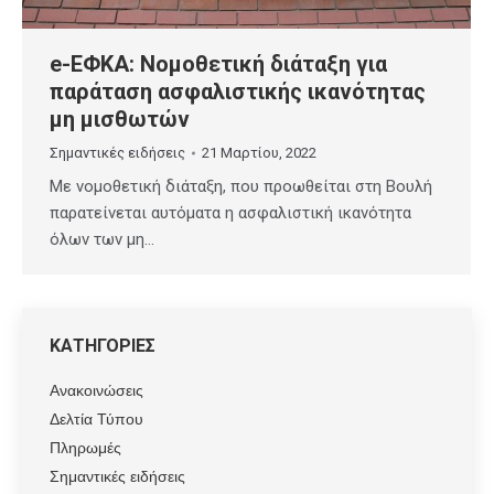
e-ΕΦΚΑ: Νομοθετική διάταξη για
παράταση ασφαλιστικής ικανότητας
μη μισθωτών
Σημαντικές ειδήσεις
21 Μαρτίου, 2022
Με νομοθετική διάταξη, που προωθείται στη Βουλή
παρατείνεται αυτόματα η ασφαλιστική ικανότητα
όλων των μη…
ΚΑΤΗΓΟΡΙΕΣ
Ανακοινώσεις
Δελτία Τύπου
Πληρωμές
Σημαντικές ειδήσεις