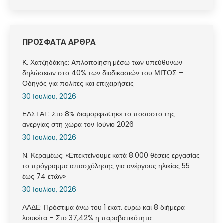
ΠΡΟΣΦΑΤΑ ΑΡΘΡΑ
Κ. Χατζηδάκης: Aπλοποίηση μέσω των υπεύθυνων
δηλώσεων στο 40% των διαδικασιών του ΜΙΤΟΣ –
Οδηγός για πολίτες και επιχειρήσεις
30 Ιουλίου, 2026
ΕΛΣΤΑΤ: Στο 8% διαμορφώθηκε το ποσοστό της
ανεργίας στη χώρα τον Ιούνιο 2026
30 Ιουλίου, 2026
Ν. Κεραμέως: «Επεκτείνουμε κατά 8.000 θέσεις εργασίας
το πρόγραμμα απασχόλησης για ανέργους ηλικίας 55
έως 74 ετών»
30 Ιουλίου, 2026
ΑΑΔΕ: Πρόστιμα άνω του 1 εκατ. ευρώ και 8 διήμερα
λουκέτα – Στο 37,42% η παραβατικότητα