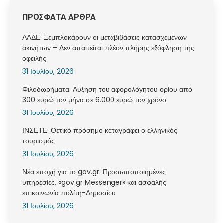
ΠΡΟΣΦΑΤΑ ΑΡΘΡΑ
ΑΑΔΕ: Ξεμπλοκάρουν οι μεταβιβάσεις κατασχεμένων
ακινήτων – Δεν απαιτείται πλέον πλήρης εξόφληση της
οφειλής
31 Ιουλίου, 2026
Φιλοδωρήματα: Αύξηση του αφορολόγητου ορίου από
300 ευρώ τον μήνα σε 6.000 ευρώ τον χρόνο
31 Ιουλίου, 2026
ΙΝΣΕΤΕ: Θετικό πρόσημο καταγράφει ο ελληνικός
τουρισμός
31 Ιουλίου, 2026
Νέα εποχή για το gov.gr: Προσωποποιημένες
υπηρεσίες, «gov.gr Messenger» και ασφαλής
επικοινωνία πολίτη-Δημοσίου
31 Ιουλίου, 2026