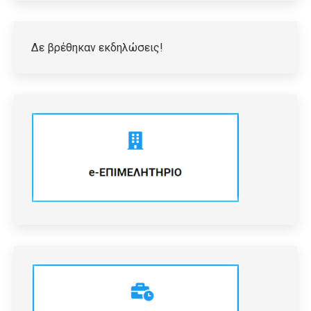
Δε βρέθηκαν εκδηλώσεις!