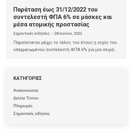
Παράταση έως 31/12/2022 του
συντελεστή ΦΠΑ 6% σε μάσκες και
μέσα ατομικής προστασίας
Σημαντικές ειδήσεις
28 Ιουνίου, 2022
Παρατείνεται μέχρι το τέλος του έτους η ισχύς του
υπερμειωμένου συντελεστή ΦΠΑ 6% για μία σειρά…
ΚΑΤΗΓΟΡΙΕΣ
Ανακοινώσεις
Δελτία Τύπου
Πληρωμές
Σημαντικές ειδήσεις