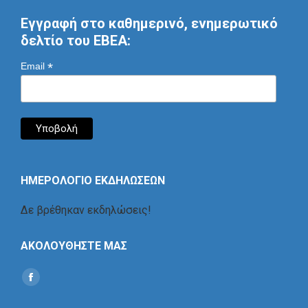
Εγγραφή στο καθημερινό, ενημερωτικό
δελτίο του ΕΒΕΑ:
*
Email
ΗΜΕΡΟΛΟΓΙΟ ΕΚΔΗΛΩΣΕΩΝ
Δε βρέθηκαν εκδηλώσεις!
ΑΚΟΛΟΥΘΗΣΤΕ ΜΑΣ
Find us on:
Social
Icon