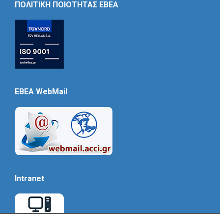
ΠΟΛΙΤΙΚΗ ΠΟΙΟΤΗΤΑΣ ΕΒΕΑ
EBEA WebMail
Intranet