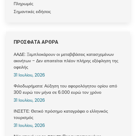
Πληρωμές
Σημαντικές ειδήσεις
ΠΡΟΣΦΑΤΑ ΑΡΘΡΑ
ΑΑΔΕ: Ξεμπλοκάρουν οι μεταβιβάσεις κατασχεμένων
ακινήτων – Δεν απαιτείται πλέον πλήρης εξόφληση της
οφειλής
31 Ιουλίου, 2026
Φιλοδωρήματα: Αύξηση του αφορολόγητου ορίου από
300 ευρώ τον μήνα σε 6.000 ευρώ τον χρόνο
31 Ιουλίου, 2026
ΙΝΣΕΤΕ: Θετικό πρόσημο καταγράφει ο ελληνικός
τουρισμός
31 Ιουλίου, 2026