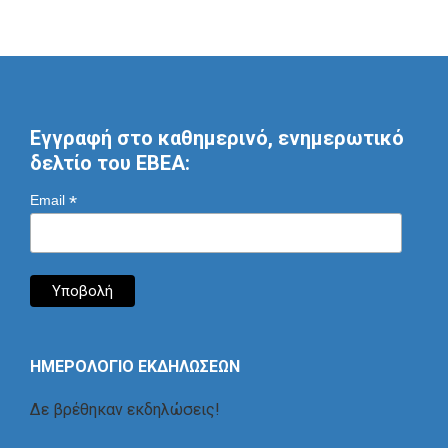
Εγγραφή στο καθημερινό, ενημερωτικό
δελτίο του ΕΒΕΑ:
*
Email
ΗΜΕΡΟΛΟΓΙΟ ΕΚΔΗΛΩΣΕΩΝ
Δε βρέθηκαν εκδηλώσεις!