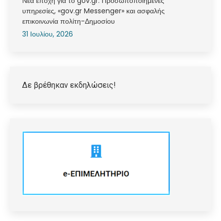
Νέα εποχή για το gov.gr: Προσωποποιημένες
υπηρεσίες, «gov.gr Messenger» και ασφαλής
επικοινωνία πολίτη-Δημοσίου
31 Ιουλίου, 2026
Δε βρέθηκαν εκδηλώσεις!