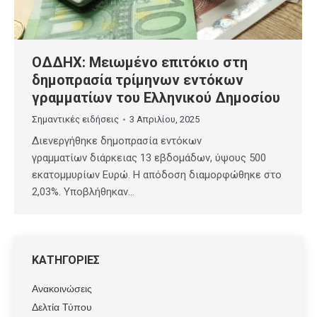
ΟΔΔΗΧ: Μειωμένο επιτόκιο στη
δημοπρασία τρίμηνων εντόκων
γραμματίων του Ελληνικού Δημοσίου
Σημαντικές ειδήσεις
3 Απριλίου, 2025
Διενεργήθηκε δημοπρασία εντόκων
γραμματίων διάρκειας 13 εβδομάδων, ύψους 500
εκατομμυρίων Ευρώ. Η απόδοση διαμο­ρφώ­θηκε στο
2,03%. Υποβλήθηκαν…
ΚΑΤΗΓΟΡΙΕΣ
Ανακοινώσεις
Δελτία Τύπου