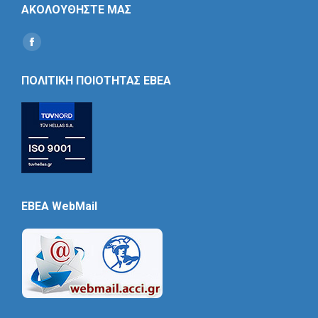
ΑΚΟΛΟΥΘΗΣΤΕ ΜΑΣ
Find us on:
Social
Icon
ΠΟΛΙΤΙΚΗ ΠΟΙΟΤΗΤΑΣ ΕΒΕΑ
EBEA WebMail