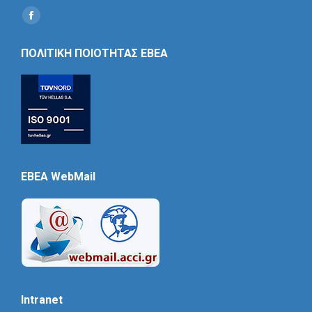
Find us on:
Social
Icon
ΠΟΛΙΤΙΚΗ ΠΟΙΟΤΗΤΑΣ ΕΒΕΑ
EBEA WebMail
Intranet