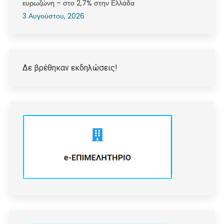
ευρωζώνη – στο 2,7% στην Ελλάδα
3 Αυγούστου, 2026
Δε βρέθηκαν εκδηλώσεις!