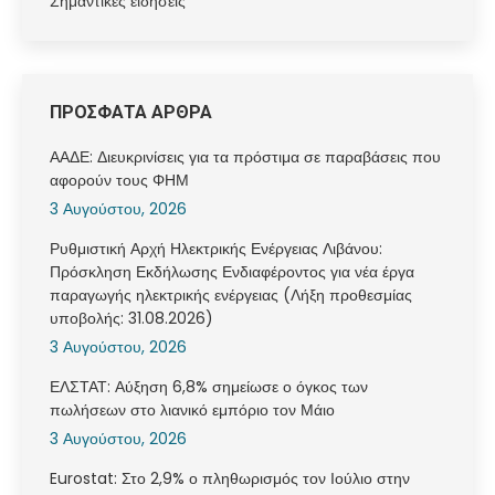
Σημαντικές ειδήσεις
ΠΡΟΣΦΑΤΑ ΑΡΘΡΑ
ΑΑΔΕ: Διευκρινίσεις για τα πρόστιμα σε παραβάσεις που
αφορούν τους ΦΗΜ
3 Αυγούστου, 2026
Ρυθμιστική Αρχή Ηλεκτρικής Ενέργειας Λιβάνου:
Πρόσκληση Εκδήλωσης Ενδιαφέροντος για νέα έργα
παραγωγής ηλεκτρικής ενέργειας (Λήξη προθεσμίας
υποβολής: 31.08.2026)
3 Αυγούστου, 2026
ΕΛΣΤΑΤ: Αύξηση 6,8% σημείωσε ο όγκος των
πωλήσεων στο λιανικό εμπόριο τον Μάιο
3 Αυγούστου, 2026
Eurostat: Στο 2,9% ο πληθωρισμός τον Ιούλιο στην