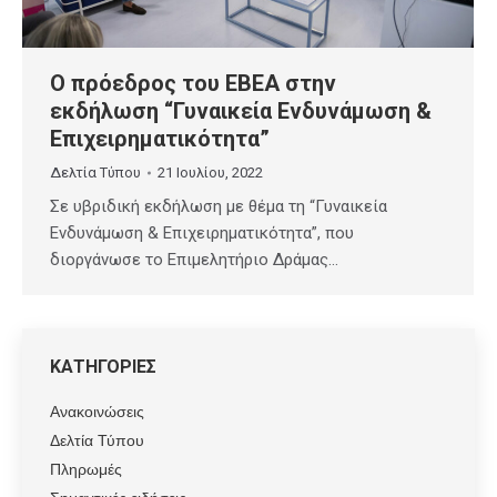
Ο πρόεδρος του ΕΒΕΑ στην
εκδήλωση “Γυναικεία Ενδυνάμωση &
Επιχειρηματικότητα”
Δελτία Τύπου
21 Ιουλίου, 2022
Σε υβριδική εκδήλωση με θέμα τη “Γυναικεία
Ενδυνάμωση & Επιχειρηματικότητα”, που
διοργάνωσε το Επιμελητήριο Δράμας…
ΚΑΤΗΓΟΡΙΕΣ
Ανακοινώσεις
Δελτία Τύπου
Πληρωμές