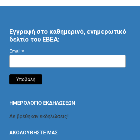
Εγγραφή στο καθημερινό, ενημερωτικό
δελτίο του ΕΒΕΑ:
*
Email
ΗΜΕΡΟΛΟΓΙΟ ΕΚΔΗΛΩΣΕΩΝ
Δε βρέθηκαν εκδηλώσεις!
ΑΚΟΛΟΥΘΗΣΤΕ ΜΑΣ