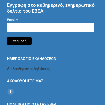
Εγγραφή στο καθημερινό, ενημερωτικό
δελτίο του ΕΒΕΑ:
*
Email
ΗΜΕΡΟΛΟΓΙΟ ΕΚΔΗΛΩΣΕΩΝ
Δε βρέθηκαν εκδηλώσεις!
ΑΚΟΛΟΥΘΗΣΤΕ ΜΑΣ
Find us on:
Social
Icon
ΠΟΛΙΤΙΚΗ ΠΟΙΟΤΗΤΑΣ ΕΒΕΑ