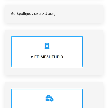
Δε βρέθηκαν εκδηλώσεις!