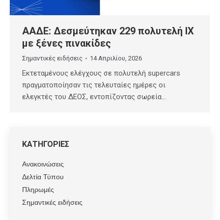
ΑΑΔΕ: Δεσμεύτηκαν 229 πολυτελή ΙΧ
με ξένες πινακίδες
Σημαντικές ειδήσεις
14 Απριλίου, 2026
Εκτεταμένους ελέγχους σε πολυτελή supercars
πραγματοποίησαν τις τελευταίες ημέρες οι
ελεγκτές του ΔΕΟΣ, εντοπίζοντας σωρεία…
ΚΑΤΗΓΟΡΙΕΣ
Ανακοινώσεις
Δελτία Τύπου
Πληρωμές
Σημαντικές ειδήσεις