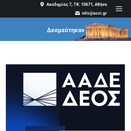
Ακαδημίας 7, ΤΚ: 10671, Αθήνα
info@acci.gr
Δεσμεύτηκαν
You are here: