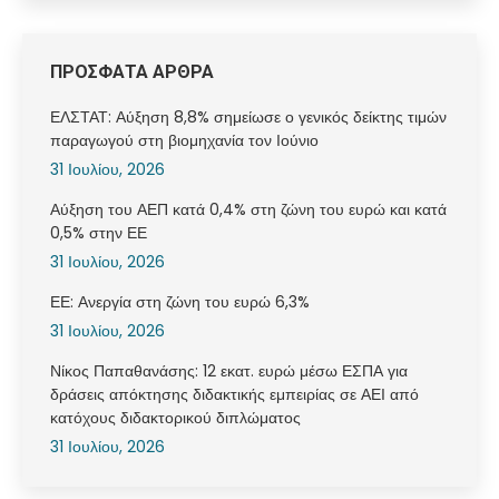
ΠΡΟΣΦΑΤΑ ΑΡΘΡΑ
ΕΛΣΤΑΤ: Αύξηση 8,8% σημείωσε ο γενικός δείκτης τιμών
παραγωγού στη βιομηχανία τον Ιούνιο
31 Ιουλίου, 2026
Αύξηση του ΑΕΠ κατά 0,4% στη ζώνη του ευρώ και κατά
0,5% στην ΕΕ
31 Ιουλίου, 2026
ΕΕ: Ανεργία στη ζώνη του ευρώ 6,3%
31 Ιουλίου, 2026
Νίκος Παπαθανάσης: 12 εκατ. ευρώ μέσω ΕΣΠΑ για
δράσεις απόκτησης διδακτικής εμπειρίας σε ΑΕΙ από
κατόχους διδακτορικού διπλώματος
31 Ιουλίου, 2026