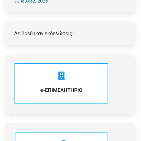
30 Ιουλίου, 2026
Δε βρέθηκαν εκδηλώσεις!