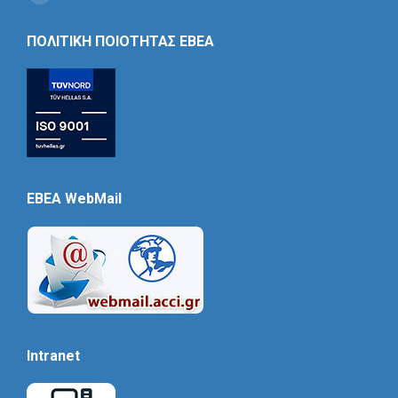
Social
Icon
ΠΟΛΙΤΙΚΗ ΠΟΙΟΤΗΤΑΣ ΕΒΕΑ
EBEA WebMail
Intranet