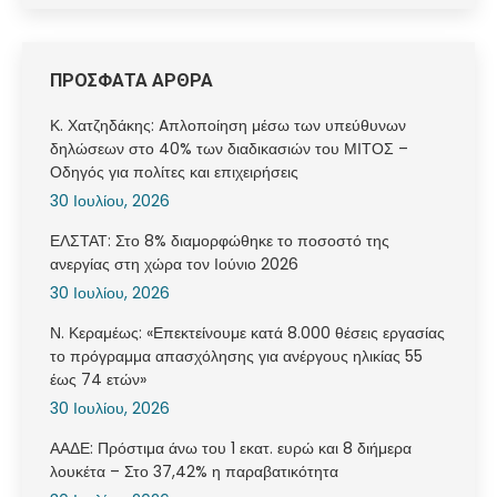
ΠΡΟΣΦΑΤΑ ΑΡΘΡΑ
Κ. Χατζηδάκης: Aπλοποίηση μέσω των υπεύθυνων
δηλώσεων στο 40% των διαδικασιών του ΜΙΤΟΣ –
Οδηγός για πολίτες και επιχειρήσεις
30 Ιουλίου, 2026
ΕΛΣΤΑΤ: Στο 8% διαμορφώθηκε το ποσοστό της
ανεργίας στη χώρα τον Ιούνιο 2026
30 Ιουλίου, 2026
Ν. Κεραμέως: «Επεκτείνουμε κατά 8.000 θέσεις εργασίας
το πρόγραμμα απασχόλησης για ανέργους ηλικίας 55
έως 74 ετών»
30 Ιουλίου, 2026
ΑΑΔΕ: Πρόστιμα άνω του 1 εκατ. ευρώ και 8 διήμερα
λουκέτα – Στο 37,42% η παραβατικότητα