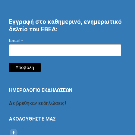
Εγγραφή στο καθημερινό, ενημερωτικό
δελτίο του ΕΒΕΑ:
*
Email
ΗΜΕΡΟΛΟΓΙΟ ΕΚΔΗΛΩΣΕΩΝ
Δε βρέθηκαν εκδηλώσεις!
ΑΚΟΛΟΥΘΗΣΤΕ ΜΑΣ
Find us on: