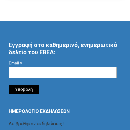
Εγγραφή στο καθημερινό, ενημερωτικό
δελτίο του ΕΒΕΑ:
*
Email
ΗΜΕΡΟΛΟΓΙΟ ΕΚΔΗΛΩΣΕΩΝ
Δε βρέθηκαν εκδηλώσεις!