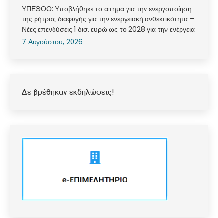
ΥΠΕΘΟΟ: Υποβλήθηκε το αίτημα για την ενεργοποίηση
της ρήτρας διαφυγής για την ενεργειακή ανθεκτικότητα –
Νέες επενδύσεις 1 δισ. ευρώ ως το 2028 για την ενέργεια
7 Αυγούστου, 2026
Δε βρέθηκαν εκδηλώσεις!