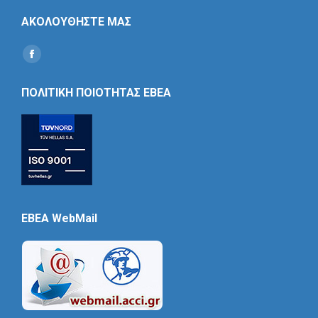
ΑΚΟΛΟΥΘΗΣΤΕ ΜΑΣ
Find us on:
Social
Icon
ΠΟΛΙΤΙΚΗ ΠΟΙΟΤΗΤΑΣ ΕΒΕΑ
EBEA WebMail