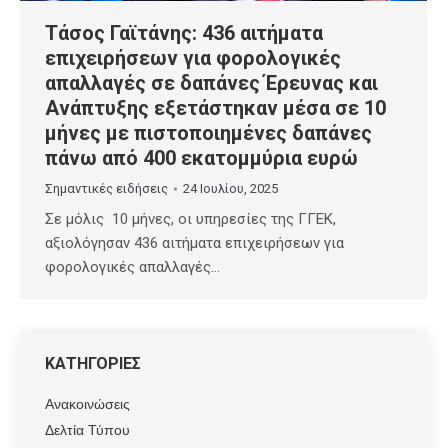
Τάσος Γαϊτάνης: 436 αιτήματα
επιχειρήσεων για φορολογικές
απαλλαγές σε δαπάνες Έρευνας και
Ανάπτυξης εξετάστηκαν μέσα σε 10
μήνες με πιστοποιημένες δαπάνες
πάνω από 400 εκατομμύρια ευρώ
Σημαντικές ειδήσεις
24 Ιουλίου, 2025
Σε μόλις 10 μήνες, οι υπηρεσίες της ΓΓΕΚ,
αξιολόγησαν 436 αιτήματα επιχειρήσεων για
φορολογικές απαλλαγές…
ΚΑΤΗΓΟΡΙΕΣ
Ανακοινώσεις
Δελτία Τύπου