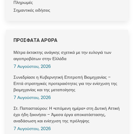
Πληρωμές
Σημαντικές ειδήσεις
ΠΡΟΣΦΑΤΑ ΑΡΘΡΑ
Μέτρα έκτακτης ανάγκης σχετικά με την ευλογιά των
αιγοπροβάτων στην Ελλάδα
7 Αυγούστου, 2026
Συνεδρίασε η Κυβερνητική Επιτροπή Βιομηχανίας –
Επτά στρατηγικές προτεραιότητες για την ενίσχυση της
βιομηχανίας και της μεταποίησης
7 Αυγούστου, 2026
Στ. Παπασταύρου: Η «επόμενη ημέρα» στη Δυτική Αττική
έχει ήδη ξεκινήσει – Άμεσα έργα αποκατάστασης,
αναδάσωση και ενίσχυση της πρόληψης
7 Αυγούστου, 2026