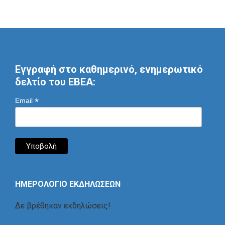
Εγγραφή στο καθημερινό, ενημερωτικό
δελτίο του ΕΒΕΑ:
*
Email
ΗΜΕΡΟΛΟΓΙΟ ΕΚΔΗΛΩΣΕΩΝ
Δε βρέθηκαν εκδηλώσεις!