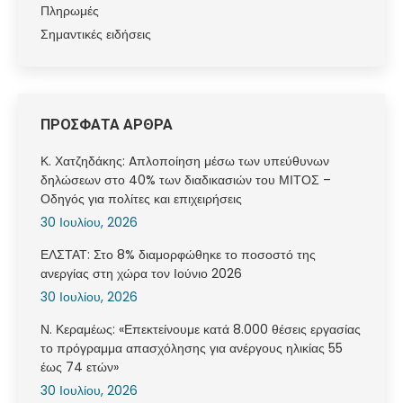
Πληρωμές
Σημαντικές ειδήσεις
ΠΡΟΣΦΑΤΑ ΑΡΘΡΑ
Κ. Χατζηδάκης: Aπλοποίηση μέσω των υπεύθυνων
δηλώσεων στο 40% των διαδικασιών του ΜΙΤΟΣ –
Οδηγός για πολίτες και επιχειρήσεις
30 Ιουλίου, 2026
ΕΛΣΤΑΤ: Στο 8% διαμορφώθηκε το ποσοστό της
ανεργίας στη χώρα τον Ιούνιο 2026
30 Ιουλίου, 2026
Ν. Κεραμέως: «Επεκτείνουμε κατά 8.000 θέσεις εργασίας
το πρόγραμμα απασχόλησης για ανέργους ηλικίας 55
έως 74 ετών»
30 Ιουλίου, 2026