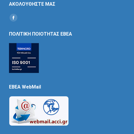
ΑΚΟΛΟΥΘΗΣΤΕ ΜΑΣ
Find us on:
Social
Icon
ΠΟΛΙΤΙΚΗ ΠΟΙΟΤΗΤΑΣ ΕΒΕΑ
EBEA WebMail