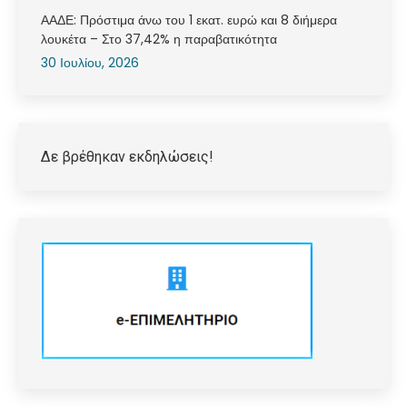
ΑΑΔΕ: Πρόστιμα άνω του 1 εκατ. ευρώ και 8 διήμερα
λουκέτα – Στο 37,42% η παραβατικότητα
30 Ιουλίου, 2026
Δε βρέθηκαν εκδηλώσεις!