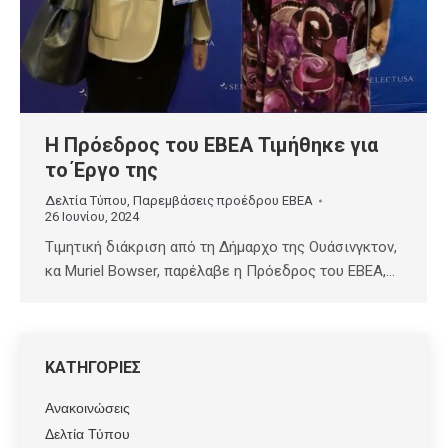
Η Πρόεδρος του ΕΒΕΑ Τιμήθηκε για
το Έργο της
Δελτία Τύπου
,
Παρεμβάσεις προέδρου ΕΒΕΑ
26 Ιουνίου, 2024
Τιμητική διάκριση από τη Δήμαρχο της Ουάσινγκτον,
κα Muriel Bowser, παρέλαβε η Πρόεδρος του ΕΒΕΑ,…
ΚΑΤΗΓΟΡΙΕΣ
Ανακοινώσεις
Δελτία Τύπου