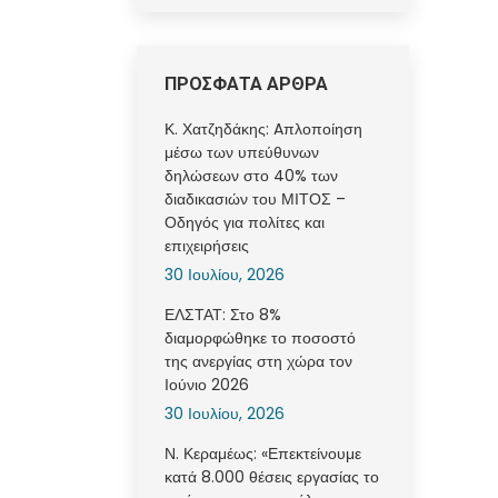
ΠΡΟΣΦΑΤΑ ΑΡΘΡΑ
Κ. Χατζηδάκης: Aπλοποίηση
μέσω των υπεύθυνων
δηλώσεων στο 40% των
διαδικασιών του ΜΙΤΟΣ –
Οδηγός για πολίτες και
επιχειρήσεις
30 Ιουλίου, 2026
ΕΛΣΤΑΤ: Στο 8%
διαμορφώθηκε το ποσοστό
της ανεργίας στη χώρα τον
Ιούνιο 2026
30 Ιουλίου, 2026
Ν. Κεραμέως: «Επεκτείνουμε
κατά 8.000 θέσεις εργασίας το