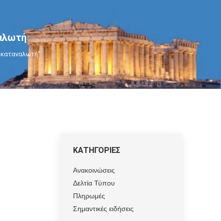
ναλωτή
ών καταναλωτή"
ΚΑΤΗΓΟΡΙΕΣ
Ανακοινώσεις
Δελτία Τύπου
Πληρωμές
Σημαντικές ειδήσεις