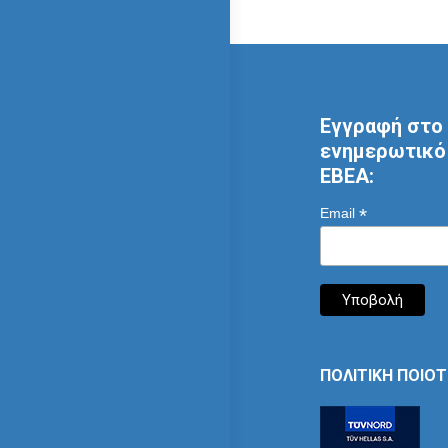
Εγγραφή στο 
ενημερωτικό 
ΕΒΕΑ:
*
Email
ΠΟΛΙΤΙΚΗ ΠΟΙΟ