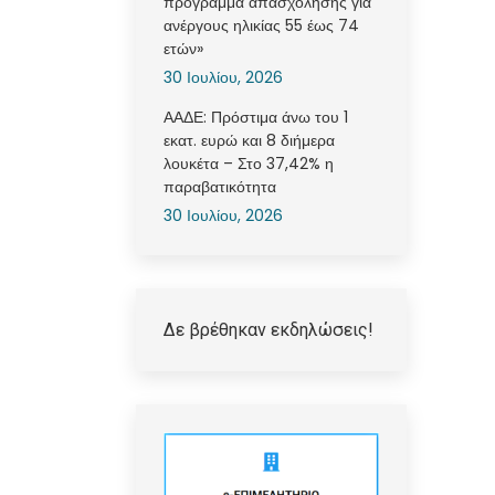
πρόγραμμα απασχόλησης για
ανέργους ηλικίας 55 έως 74
ετών»
30 Ιουλίου, 2026
ΑΑΔΕ: Πρόστιμα άνω του 1
εκατ. ευρώ και 8 διήμερα
λουκέτα – Στο 37,42% η
παραβατικότητα
30 Ιουλίου, 2026
Δε βρέθηκαν εκδηλώσεις!