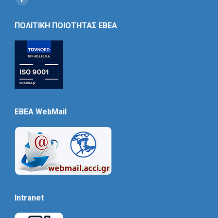
Social
Icon
ΠΟΛΙΤΙΚΗ ΠΟΙΟΤΗΤΑΣ ΕΒΕΑ
EBEA WebMail
Intranet