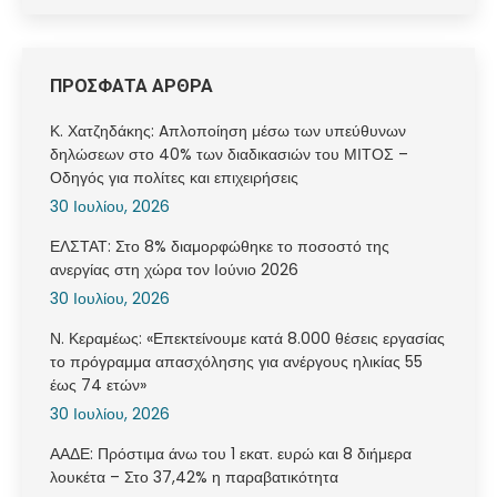
ΠΡΟΣΦΑΤΑ ΑΡΘΡΑ
Κ. Χατζηδάκης: Aπλοποίηση μέσω των υπεύθυνων
δηλώσεων στο 40% των διαδικασιών του ΜΙΤΟΣ –
Οδηγός για πολίτες και επιχειρήσεις
30 Ιουλίου, 2026
ΕΛΣΤΑΤ: Στο 8% διαμορφώθηκε το ποσοστό της
ανεργίας στη χώρα τον Ιούνιο 2026
30 Ιουλίου, 2026
Ν. Κεραμέως: «Επεκτείνουμε κατά 8.000 θέσεις εργασίας
το πρόγραμμα απασχόλησης για ανέργους ηλικίας 55
έως 74 ετών»
30 Ιουλίου, 2026
ΑΑΔΕ: Πρόστιμα άνω του 1 εκατ. ευρώ και 8 διήμερα
λουκέτα – Στο 37,42% η παραβατικότητα