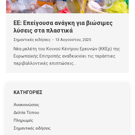
ΕΕ: Επείγουσα ανάγκη για βιώσιμες
λύσεις στα πλαστικά
Σημαντικές ειδήσεις
13 Αυγούστου, 2025
Νέα μελέτη του Κοινού Κέντρου Ερευνών (ΚΚΕρ) της
Ευρωπαϊκής Επιτροπής αναδεικνύει τις τεράστιες
περιβαλλοντικές επιπτώσεις…
ΚΑΤΗΓΟΡΙΕΣ
Ανακοινώσεις
Δελτία Τύπου
Πληρωμές
Σημαντικές ειδήσεις