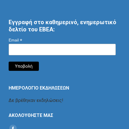
Εγγραφή στο καθημερινό, ενημερωτικό
δελτίο του ΕΒΕΑ:
*
Email
ΗΜΕΡΟΛΟΓΙΟ ΕΚΔΗΛΩΣΕΩΝ
Δε βρέθηκαν εκδηλώσεις!
ΑΚΟΛΟΥΘΗΣΤΕ ΜΑΣ
Find us on: