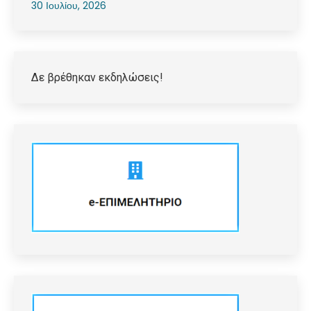
30 Ιουλίου, 2026
Δε βρέθηκαν εκδηλώσεις!