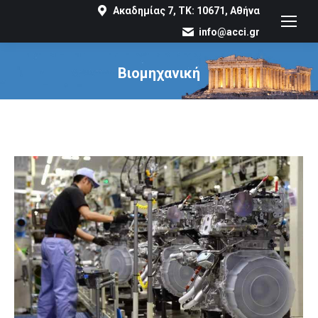
Ακαδημίας 7, ΤΚ: 10671, Αθήνα
info@acci.gr
Βιομηχανική
You are here: