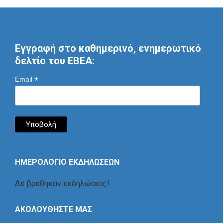
Εγγραφή στο καθημερινό, ενημερωτικό
δελτίο του ΕΒΕΑ:
*
Email
ΗΜΕΡΟΛΟΓΙΟ ΕΚΔΗΛΩΣΕΩΝ
Δε βρέθηκαν εκδηλώσεις!
ΑΚΟΛΟΥΘΗΣΤΕ ΜΑΣ