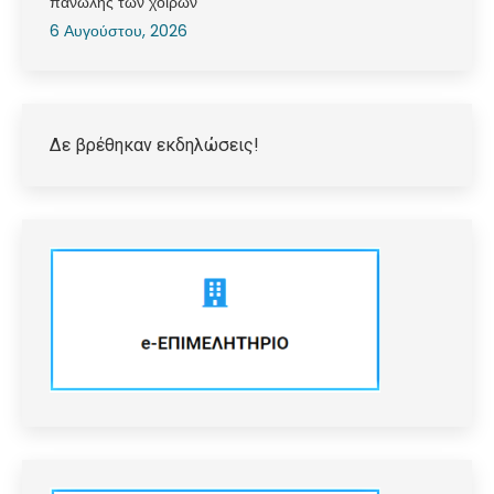
πανώλης των χοίρων
6 Αυγούστου, 2026
Δε βρέθηκαν εκδηλώσεις!