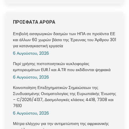
ΠΡΟΣΦΑΤΑ ΑΡΘΡΑ
Επιβολή εισαγωγικών δασμών των ΗΠΑ σε προϊόντα ΕΕ
και άλλων 60 χωρών βάσει της Έρευνας του Άρθρου 301
για καταναγκαστική εργασία
6 Αυγούστου, 2026
Περί χρήσης πιστοποιητικών κυκλοφορίας
εμπορευμάτων EUR.1 και A.TR που εκδίδονται ψηφιακά
6 Αυγούστου, 2026
Κοινοποίηση Επεξηγηματικών Σημειώσεων της
Συνδυασμένης Ονοματολογίας της Ευρωπαϊκής Ένωσης
– C/2026/4137, Δασμολογικές κλάσεις 4418, 7308 και
7610
6 Αυγούστου, 2026
Μέτρα ελέγχου για την αντιμετώπιση της αφρικανικής