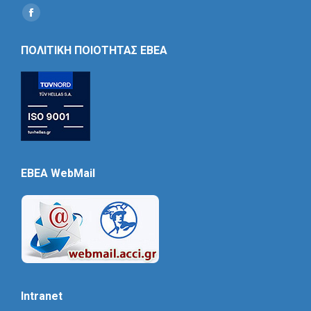
Find us on:
Social
Icon
ΠΟΛΙΤΙΚΗ ΠΟΙΟΤΗΤΑΣ ΕΒΕΑ
EBEA WebMail
Intranet