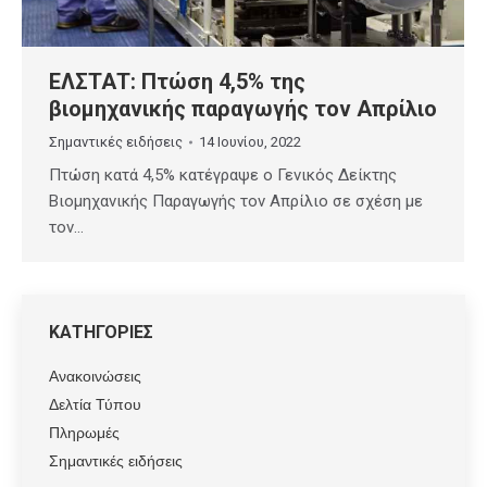
ΕΛΣΤΑΤ: Πτώση 4,5% της
βιομηχανικής παραγωγής τον Απρίλιο
Σημαντικές ειδήσεις
14 Ιουνίου, 2022
Πτώση κατά 4,5% κατέγραψε ο Γενικός Δείκτης
Βιομηχανικής Παραγωγής τον Απρίλιο σε σχέση με
τον…
ΚΑΤΗΓΟΡΙΕΣ
Ανακοινώσεις
Δελτία Τύπου
Πληρωμές
Σημαντικές ειδήσεις