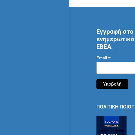
Εγγραφή στο 
ενημερωτικό 
ΕΒΕΑ:
*
Email
ΠΟΛΙΤΙΚΗ ΠΟΙΟ