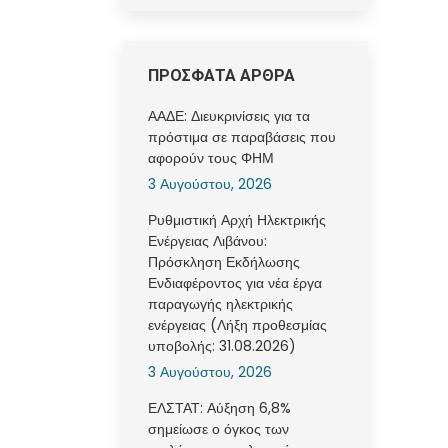
ΠΡΟΣΦΑΤΑ ΑΡΘΡΑ
ΑΑΔΕ: Διευκρινίσεις για τα
πρόστιμα σε παραβάσεις που
αφορούν τους ΦΗΜ
3 Αυγούστου, 2026
Ρυθμιστική Αρχή Ηλεκτρικής
Ενέργειας Λιβάνου:
Πρόσκληση Εκδήλωσης
Ενδιαφέροντος για νέα έργα
παραγωγής ηλεκτρικής
ενέργειας (Λήξη προθεσμίας
υποβολής: 31.08.2026)
3 Αυγούστου, 2026
ΕΛΣΤΑΤ: Αύξηση 6,8%
σημείωσε ο όγκος των