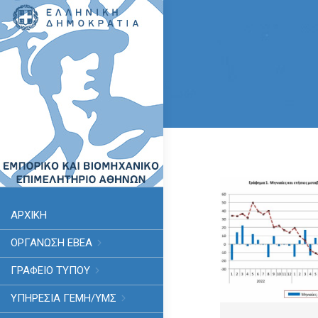
ΑΡΧΙΚΗ
ΟΡΓΑΝΩΣΗ ΕΒΕΑ
ΓΡΑΦΕΙΟ ΤΥΠΟΥ
ΥΠΗΡΕΣΊΑ ΓΕΜΗ/ΥΜΣ