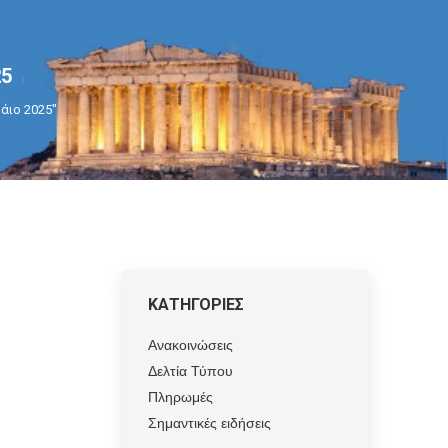
25
Μάιο 2025"
ΚΑΤΗΓΟΡΙΕΣ
Ανακοινώσεις
Δελτία Τύπου
Πληρωμές
Σημαντικές ειδήσεις