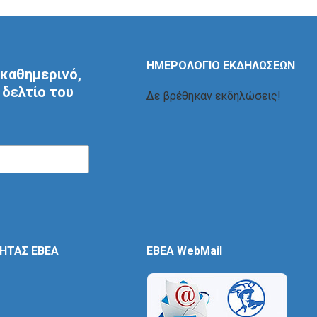
ΗΜΕΡΟΛΟΓΙΟ ΕΚΔΗΛΩΣΕΩΝ
καθημερινό,
δελτίο του
Δε βρέθηκαν εκδηλώσεις!
ΤΗΤΑΣ ΕΒΕΑ
EBEA WebMail