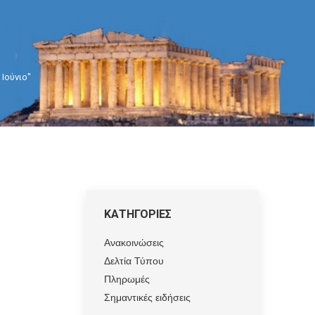
 Ιούνιο"
ΚΑΤΗΓΟΡΙΕΣ
Ανακοινώσεις
Δελτία Τύπου
Πληρωμές
Σημαντικές ειδήσεις