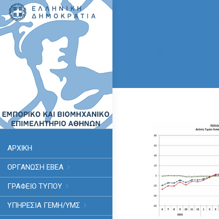
ΑΡΧΙΚΗ
ΟΡΓΑΝΩΣΗ ΕΒΕΑ
ΓΡΑΦΕΙΟ ΤΥΠΟΥ
ΥΠΗΡΕΣΊΑ ΓΕΜΗ/ΥΜΣ