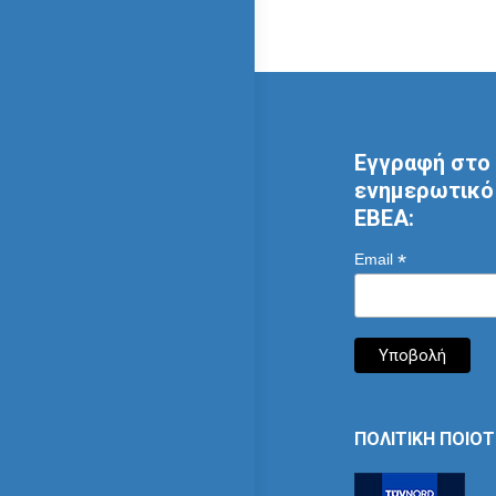
Εγγραφή στο 
ενημερωτικό 
ΕΒΕΑ:
*
Email
ΠΟΛΙΤΙΚΗ ΠΟΙΟ