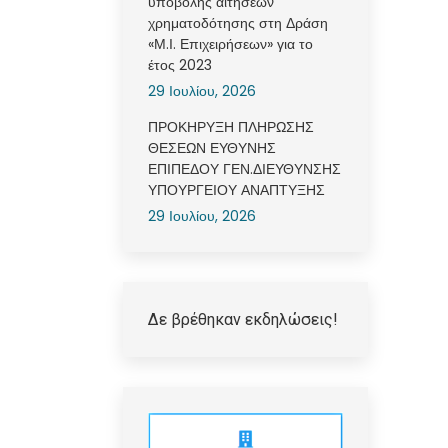
υποβολής αιτήσεων
χρηματοδότησης στη Δράση
«Μ.Ι. Επιχειρήσεων» για το
έτος 2023
29 Ιουλίου, 2026
ΠΡΟΚΗΡΥΞΗ ΠΛΗΡΩΣΗΣ
ΘΕΣΕΩΝ ΕΥΘΥΝΗΣ
ΕΠΙΠΕΔΟΥ ΓΕΝ.ΔΙΕΥΘΥΝΣΗΣ
ΥΠΟΥΡΓΕΙΟΥ ΑΝΑΠΤΥΞΗΣ
29 Ιουλίου, 2026
Δε βρέθηκαν εκδηλώσεις!