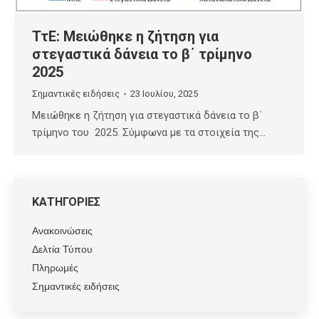
ΤτΕ: Μειώθηκε η ζήτηση για
στεγαστικά δάνεια το β΄ τρίμηνο
2025
Σημαντικές ειδήσεις
23 Ιουλίου, 2025
Μειώθηκε η ζήτηση για στεγαστικά δάνεια το β΄
τρίμηνο του 2025. Σύμφωνα με τα στοιχεία της…
ΚΑΤΗΓΟΡΙΕΣ
Ανακοινώσεις
Δελτία Τύπου
Πληρωμές
Σημαντικές ειδήσεις