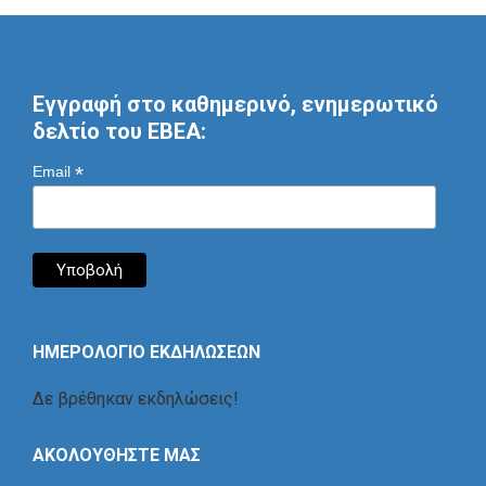
Εγγραφή στο καθημερινό, ενημερωτικό
δελτίο του ΕΒΕΑ:
*
Email
ΗΜΕΡΟΛΟΓΙΟ ΕΚΔΗΛΩΣΕΩΝ
Δε βρέθηκαν εκδηλώσεις!
ΑΚΟΛΟΥΘΗΣΤΕ ΜΑΣ