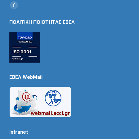
Find us on:
Social
Icon
ΠΟΛΙΤΙΚΗ ΠΟΙΟΤΗΤΑΣ ΕΒΕΑ
EBEA WebMail
Intranet