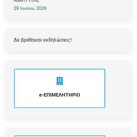
ΑΝΑΠΤΥΞΗΣ
29 Ιουλίου, 2026
Δε βρέθηκαν εκδηλώσεις!