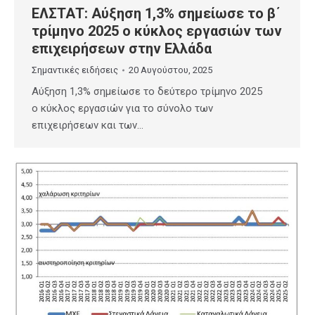
ΕΛΣΤΑΤ: Αύξηση 1,3% σημείωσε το β΄
τρίμηνο 2025 ο κύκλος εργασιών των
επιχειρήσεων στην Ελλάδα
Σημαντικές ειδήσεις
20 Αυγούστου, 2025
Αύξηση 1,3% σημείωσε το δεύτερο τρίμηνο 2025
ο κύκλος εργασιών για το σύνολο των
επιχειρήσεων και των…