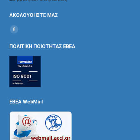
ΑΚΟΛΟΥΘΗΣΤΕ ΜΑΣ
Find us on:
Social
Icon
ΠΟΛΙΤΙΚΗ ΠΟΙΟΤΗΤΑΣ ΕΒΕΑ
EBEA WebMail