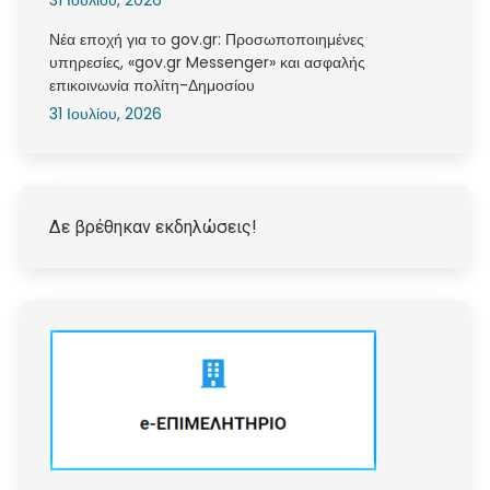
31 Ιουλίου, 2026
Νέα εποχή για το gov.gr: Προσωποποιημένες
υπηρεσίες, «gov.gr Messenger» και ασφαλής
επικοινωνία πολίτη-Δημοσίου
31 Ιουλίου, 2026
Δε βρέθηκαν εκδηλώσεις!