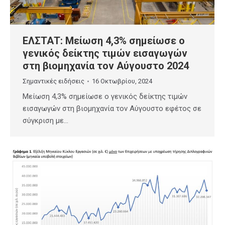
ΕΛΣΤΑΤ: Μείωση 4,3% σημείωσε ο
γενικός δείκτης τιμών εισαγωγών
στη βιομηχανία τον Αύγουστο 2024
Σημαντικές ειδήσεις
16 Οκτωβρίου, 2024
Μείωση 4,3% σημείωσε ο γενικός δείκτης τιμών
εισαγωγών στη βιομηχανία τον Αύγουστο εφέτος σε
σύγκριση με…