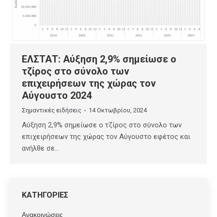
ΕΛΣΤΑΤ: Αύξηση 2,9% σημείωσε ο
τζίρος στο σύνολο των
επιχειρήσεων της χώρας τον
Αύγουστο 2024
Σημαντικές ειδήσεις
14 Οκτωβρίου, 2024
Αύξηση 2,9% σημείωσε ο τζίρος στο σύνολο των
επιχειρήσεων της χώρας τον Αύγουστο εφέτος και
ανήλθε σε…
ΚΑΤΗΓΟΡΙΕΣ
Ανακοινώσεις