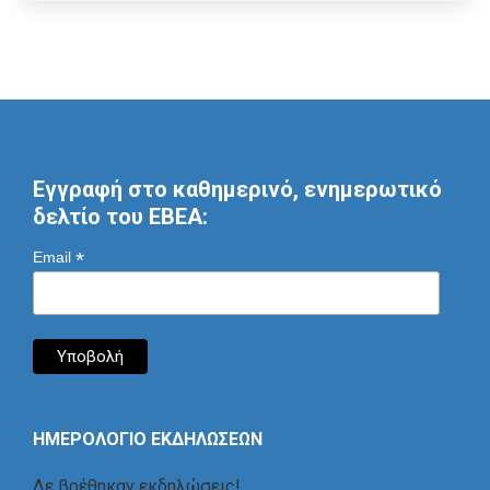
Εγγραφή στο καθημερινό, ενημερωτικό
δελτίο του ΕΒΕΑ:
*
Email
ΗΜΕΡΟΛΟΓΙΟ ΕΚΔΗΛΩΣΕΩΝ
Δε βρέθηκαν εκδηλώσεις!