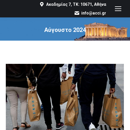
Ακαδημίας 7, ΤΚ: 10671, Αθήνα
info@acci.gr
Αύγουστο 2024
You are here: