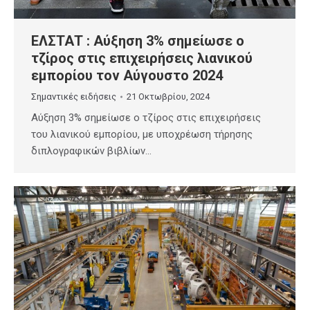
ΕΛΣΤΑΤ : Αύξηση 3% σημείωσε ο
τζίρος στις επιχειρήσεις λιανικού
εμπορίου τον Αύγουστο 2024
Σημαντικές ειδήσεις
21 Οκτωβρίου, 2024
Αύξηση 3% σημείωσε ο τζίρος στις επιχειρήσεις
του λιανικού εμπορίου, με υποχρέωση τήρησης
διπλογραφικών βιβλίων…