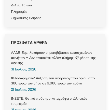
Δελτία Τύπου
Πληρωμές
Σημαντικές ειδήσεις
ΠΡΟΣΦΑΤΑ ΑΡΘΡΑ
ΑΑΔΕ: Ξεμπλοκάρουν οι μεταβιβάσεις κατασχεμένων
ακινήτων – Δεν απαιτείται πλέον πλήρης εξόφληση της
οφειλής
31 Ιουλίου, 2026
Φιλοδωρήματα: Αύξηση του αφορολόγητου ορίου από
300 ευρώ τον μήνα σε 6.000 ευρώ τον χρόνο
31 Ιουλίου, 2026
ΙΝΣΕΤΕ: Θετικό πρόσημο καταγράφει ο ελληνικός
τουρισμός