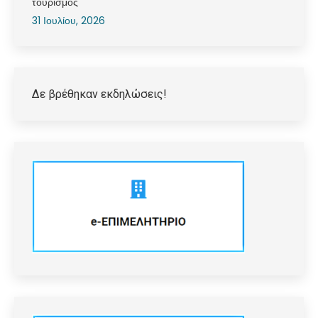
τουρισμός
31 Ιουλίου, 2026
Δε βρέθηκαν εκδηλώσεις!