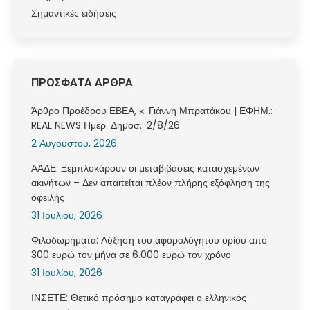
Σημαντικές ειδήσεις
ΠΡΟΣΦΑΤΑ ΑΡΘΡΑ
Άρθρο Προέδρου ΕΒΕΑ, κ. Γιάννη Μπρατάκου | ΕΦΗΜ.:
REAL NEWS Ημερ. Δημοσ.: 2/8/26
2 Αυγούστου, 2026
ΑΑΔΕ: Ξεμπλοκάρουν οι μεταβιβάσεις κατασχεμένων
ακινήτων – Δεν απαιτείται πλέον πλήρης εξόφληση της
οφειλής
31 Ιουλίου, 2026
Φιλοδωρήματα: Αύξηση του αφορολόγητου ορίου από
300 ευρώ τον μήνα σε 6.000 ευρώ τον χρόνο
31 Ιουλίου, 2026
ΙΝΣΕΤΕ: Θετικό πρόσημο καταγράφει ο ελληνικός