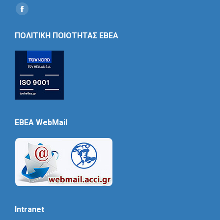
Find us on:
Social
Icon
ΠΟΛΙΤΙΚΗ ΠΟΙΟΤΗΤΑΣ ΕΒΕΑ
EBEA WebMail
Intranet