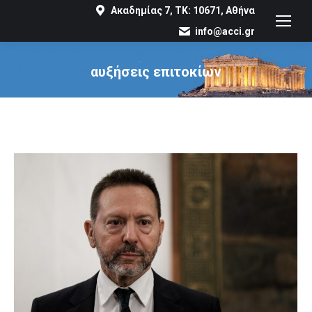
Ακαδημίας 7, ΤΚ: 10671, Αθήνα
info@acci.gr
αυξήσεις επιτοκίων
You are here: