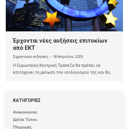
Έρχονται νέες αυξήσεις επιτοκίων
από ΕΚΤ
Σημαντικές ειδήσεις
18 Απριλίου, 2023
Η Ευρωπαϊκή Κεντρική Τράπεζα θα πρέπει να
επιταχύνει τη μείωση του ισολογισμού της και θα…
ΚΑΤΗΓΟΡΙΕΣ
Ανακοινώσεις
Δελτία Τύπου
Πληρωμές