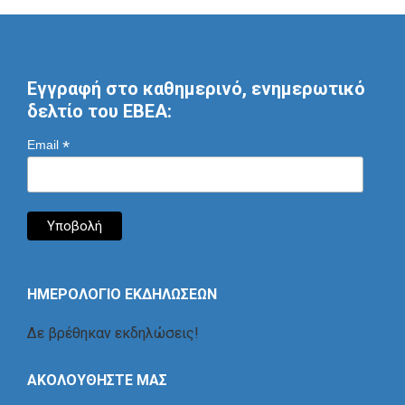
Εγγραφή στο καθημερινό, ενημερωτικό
δελτίο του ΕΒΕΑ:
*
Email
ΗΜΕΡΟΛΟΓΙΟ ΕΚΔΗΛΩΣΕΩΝ
Δε βρέθηκαν εκδηλώσεις!
ΑΚΟΛΟΥΘΗΣΤΕ ΜΑΣ