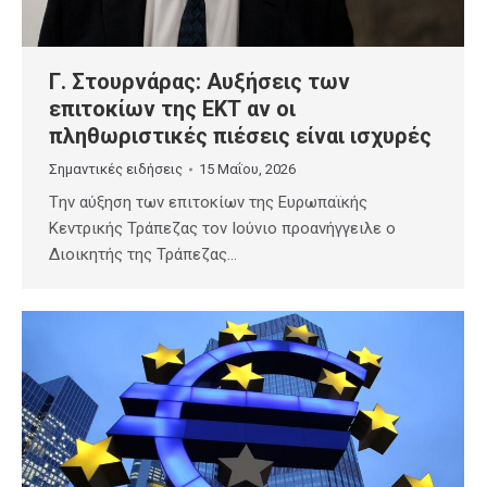
Γ. Στουρνάρας: Αυξήσεις των
επιτοκίων της ΕΚΤ αν οι
πληθωριστικές πιέσεις είναι ισχυρές
Σημαντικές ειδήσεις
15 Μαΐου, 2026
Tην αύξηση των επιτοκίων της Ευρωπαϊκής
Κεντρικής Τράπεζας τον Ιούνιο προανήγγειλε ο
Διοικητής της Τράπεζας…