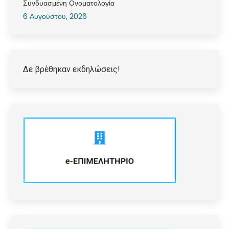
Συνδυασμένη Ονοματολογία
6 Αυγούστου, 2026
Δε βρέθηκαν εκδηλώσεις!