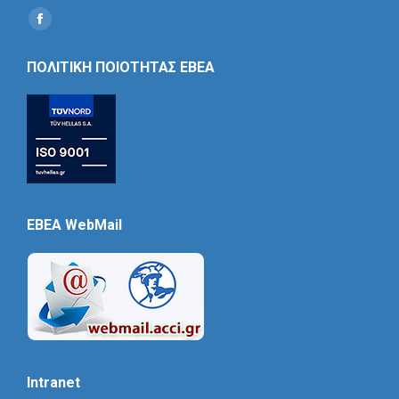
Find us on:
Social
Icon
ΠΟΛΙΤΙΚΗ ΠΟΙΟΤΗΤΑΣ ΕΒΕΑ
EBEA WebMail
Intranet