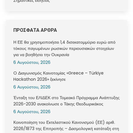
Σημαντικές ειδήσεις
ΠΡΟΣΦΑΤΑ ΑΡΘΡΑ
Η ΕΕ θα χρησιμοποιήσει 1,4 δισεκατομμύριο ευρώ από
τόκους παγωμένων ρωσικών περιουσιακών στοιχείων
για να βοηθήσει την Ουκρανία
6 Αυγούστου, 2026
O Διαγωνισμός Καινοτομίας «Greece – Türkiye
Hackathon 2026» ξεκίνησε
6 Αυγούστου, 2026
Ένταξη του ΕΛΙΔΕΚ στο Τομεακό Πρόγραμμα Ανάπτυξης
2026-2030 ανακοίνωσε ο Τάκης Θεοδωρικάκος
6 Αυγούστου, 2026
Κοινοποίηση του Εκτελεστικού Κανονισμού (ΕΕ) αριθ.
2026/1873 της Επιτροπής – Δασμολογική κατάταξη στη