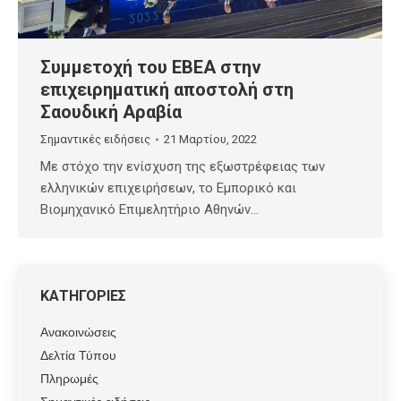
Συμμετοχή του ΕΒΕΑ στην
επιχειρηματική αποστολή στη
Σαουδική Αραβία
Σημαντικές ειδήσεις
21 Μαρτίου, 2022
Με στόχο την ενίσχυση της εξωστρέφειας των
ελληνικών επιχειρήσεων, το Εμπορικό και
Βιομηχανικό Επιμελητήριο Αθηνών…
ΚΑΤΗΓΟΡΙΕΣ
Ανακοινώσεις
Δελτία Τύπου
Πληρωμές