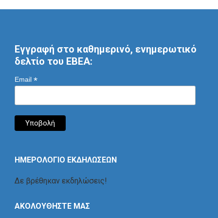
Εγγραφή στο καθημερινό, ενημερωτικό
δελτίο του ΕΒΕΑ:
*
Email
ΗΜΕΡΟΛΟΓΙΟ ΕΚΔΗΛΩΣΕΩΝ
Δε βρέθηκαν εκδηλώσεις!
ΑΚΟΛΟΥΘΗΣΤΕ ΜΑΣ