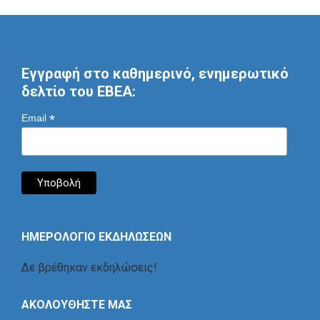
Εγγραφή στο καθημερινό, ενημερωτικό
δελτίο του ΕΒΕΑ:
*
Email
ΗΜΕΡΟΛΟΓΙΟ ΕΚΔΗΛΩΣΕΩΝ
Δε βρέθηκαν εκδηλώσεις!
ΑΚΟΛΟΥΘΗΣΤΕ ΜΑΣ