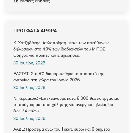
Σημαντικές ειδήσεις
ΠΡΟΣΦΑΤΑ ΑΡΘΡΑ
Κ. Χατζηδάκης: Aπλοποίηση μέσω των υπεύθυνων
δηλώσεων στο 40% των διαδικασιών του ΜΙΤΟΣ –
Οδηγός για πολίτες και επιχειρήσεις
30 Ιουλίου, 2026
ΕΛΣΤΑΤ: Στο 8% διαμορφώθηκε το ποσοστό της
ανεργίας στη χώρα τον Ιούνιο 2026
30 Ιουλίου, 2026
Ν. Κεραμέως: «Επεκτείνουμε κατά 8.000 θέσεις εργασίας
το πρόγραμμα απασχόλησης για ανέργους ηλικίας 55
έως 74 ετών»
30 Ιουλίου, 2026
ΑΑΔΕ: Πρόστιμα άνω του 1 εκατ. ευρώ και 8 διήμερα