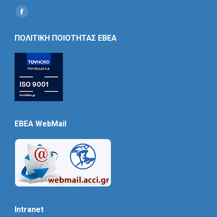
Find us on:
Social
Icon
ΠΟΛΙΤΙΚΗ ΠΟΙΟΤΗΤΑΣ ΕΒΕΑ
EBEA WebMail
Intranet