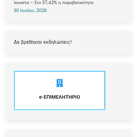
λουκέτα – Στο 37,42% η παραβατικότητα
30 Ιουλίου, 2026
Δε βρέθηκαν εκδηλώσεις!