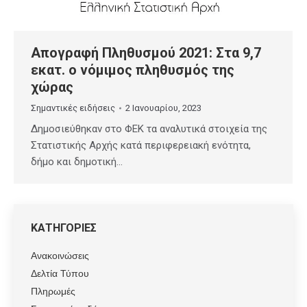
Απογραφή Πληθυσμού 2021: Στα 9,7
εκατ. ο νόμιμος πληθυσμός της
χώρας
Σημαντικές ειδήσεις
2 Ιανουαρίου, 2023
Δημοσιεύθηκαν στο ΦΕΚ τα αναλυτικά στοιχεία της
Στατιστικής Αρχής κατά περιφερειακή ενότητα,
δήμο και δημοτική…
ΚΑΤΗΓΟΡΙΕΣ
Ανακοινώσεις
Δελτία Τύπου
Πληρωμές