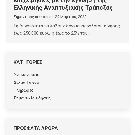
Ελληνικής Αναπτυξιακής Τράπεζας
Σημαντικές ειδήσεις
29 Μαρτίου, 2022
Τη δυνατότητα να λάβουν δάνεια κεφαλαίου κίνησης
έως 250.000 ευρώ ή έως το 25% του…
ΚΑΤΗΓΟΡΙΕΣ
Ανακοινώσεις
Δελτία Τύπου
Πληρωμές
Σημαντικές ειδήσεις
ΠΡΟΣΦΑΤΑ ΑΡΘΡΑ