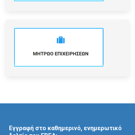
Εγγραφή στο καθημερινό, ενημερωτικό