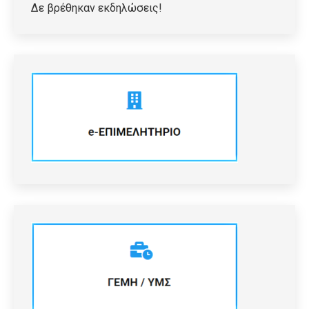
Δε βρέθηκαν εκδηλώσεις!