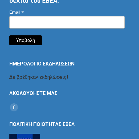
δελτίο του ΕΒΕΑ:
*
Email
ΗΜΕΡΟΛΟΓΙΟ ΕΚΔΗΛΩΣΕΩΝ
Δε βρέθηκαν εκδηλώσεις!
ΑΚΟΛΟΥΘΗΣΤΕ ΜΑΣ
Find us on:
Social
Icon
ΠΟΛΙΤΙΚΗ ΠΟΙΟΤΗΤΑΣ ΕΒΕΑ