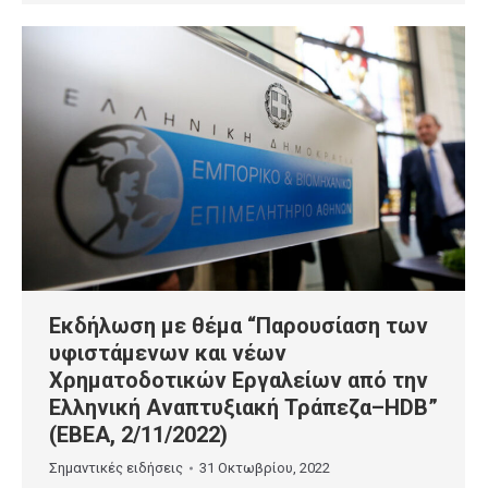
Εκδήλωση με θέμα “Παρουσίαση των
υφιστάμενων και νέων
Χρηματοδοτικών Εργαλείων από την
Ελληνική Αναπτυξιακή Τράπεζα–HDB”
(ΕΒΕΑ, 2/11/2022)
Σημαντικές ειδήσεις
31 Οκτωβρίου, 2022