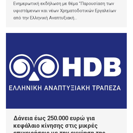
Ενημερωτική εκδήλωση με θέμα “Παρουσίαση των
υφιστάμενων και νέων Χρηματοδοτικών Εργαλείων
από την Ελληνική Αναπτυξιακή…
Δάνεια έως 250.000 ευρώ για
κεφάλαιο κίνησης στις μικρές
επιχειρήσεις με την εγγύηση της