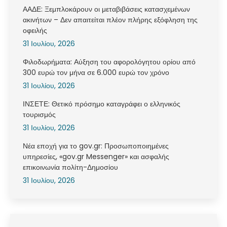
ΑΑΔΕ: Ξεμπλοκάρουν οι μεταβιβάσεις κατασχεμένων
ακινήτων – Δεν απαιτείται πλέον πλήρης εξόφληση της
οφειλής
31 Ιουλίου, 2026
Φιλοδωρήματα: Αύξηση του αφορολόγητου ορίου από
300 ευρώ τον μήνα σε 6.000 ευρώ τον χρόνο
31 Ιουλίου, 2026
ΙΝΣΕΤΕ: Θετικό πρόσημο καταγράφει ο ελληνικός
τουρισμός
31 Ιουλίου, 2026
Νέα εποχή για το gov.gr: Προσωποποιημένες
υπηρεσίες, «gov.gr Messenger» και ασφαλής
επικοινωνία πολίτη-Δημοσίου
31 Ιουλίου, 2026