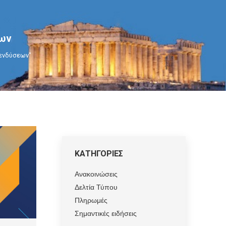
εων
πενδύσεων"
ΚΑΤΗΓΟΡΙΕΣ
Ανακοινώσεις
Δελτία Τύπου
Πληρωμές
Σημαντικές ειδήσεις