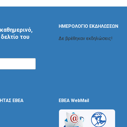
ΗΜΕΡΟΛΟΓΙΟ ΕΚΔΗΛΩΣΕΩΝ
καθημερινό,
δελτίο του
Δε βρέθηκαν εκδηλώσεις!
ΤΗΤΑΣ ΕΒΕΑ
EBEA WebMail