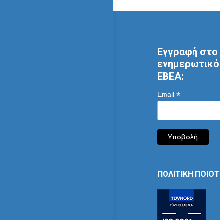
Εγγραφή στο 
ενημερωτικό 
ΕΒΕΑ:
*
Email
ΠΟΛΙΤΙΚΗ ΠΟΙΟ