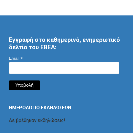
Εγγραφή στο καθημερινό, ενημερωτικό
δελτίο του ΕΒΕΑ:
*
Email
ΗΜΕΡΟΛΟΓΙΟ ΕΚΔΗΛΩΣΕΩΝ
Δε βρέθηκαν εκδηλώσεις!