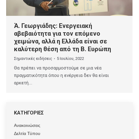
Ά. Γεωργιάδης: Ενεργειακή
αβεβαιότητα για τον επόμενο
χειμώνα, αλλά η Ελλάδα είναι σε
καλύτερη θέση από τη Β. Ευρώπη
Σημαντικές ειδήσεις
5 Ιουλίου, 2022
Θα πρέπει να προσαρμοστούμε σε μια νέα
πραγματικότητα όπου η ενέργεια δεν θα είναι
αρκετή.…
ΚΑΤΗΓΟΡΙΕΣ
Ανακοινώσεις
Δελτία Τύπου