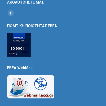
ΑΚΟΛΟΥΘΗΣΤΕ ΜΑΣ
Find us on:
Social
Icon
ΠΟΛΙΤΙΚΗ ΠΟΙΟΤΗΤΑΣ ΕΒΕΑ
EBEA WebMail