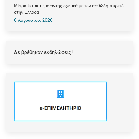
Μέτρα έκτακτης ανάγκης σχετικά με τον αφθώδη πυρετό
στην Ελλάδα
6 Αυγούστου, 2026
Δε βρέθηκαν εκδηλώσεις!