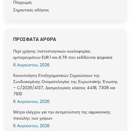
Πληρωμές
Σημαντικές ειδήσεις
ΠΡΟΣΦΑΤΑ ΑΡΘΡΑ
Περί χρήσης πιστοποιητικών κυκλοφορίας
εμπορευμάτων EUR.1 και A.TR που εκδίδονται ψηφιακά
6 Αυγούστου, 2026
Κοινοποίηση Επεξηγηματικών Σημειώσεων της
Συνδυασμένης Ονοματολογίας της Ευρωπαϊκής Ένωσης
– C/2026/4137, Δασμολογικές κλάσεις 4418, 7308 και
7610
6 Αυγούστου, 2026
Μέτρα ελέγχου για την αντιμετώπιση της αφρικανικής
πανώλης των χοίρων
6 Αυγούστου, 2026