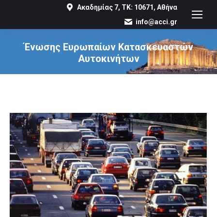
Ακαδημίας 7, ΤΚ: 10671, Αθήνα
info@acci.gr
Ένωσης Ευρωπαίων Κατασκευαστών
Αυτοκινήτων
You are here: