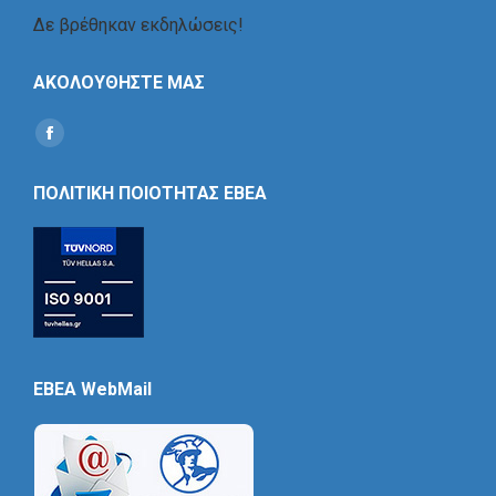
Δε βρέθηκαν εκδηλώσεις!
ΑΚΟΛΟΥΘΗΣΤΕ ΜΑΣ
Find us on:
Social
Icon
ΠΟΛΙΤΙΚΗ ΠΟΙΟΤΗΤΑΣ ΕΒΕΑ
EBEA WebMail