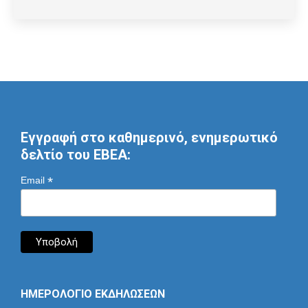
Εγγραφή στο καθημερινό, ενημερωτικό
δελτίο του ΕΒΕΑ:
*
Email
ΗΜΕΡΟΛΟΓΙΟ ΕΚΔΗΛΩΣΕΩΝ