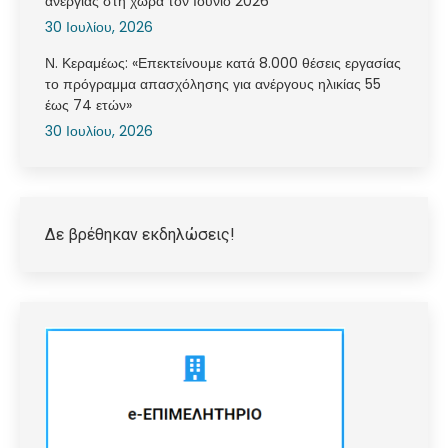
ανεργίας στη χώρα τον Ιούνιο 2026
30 Ιουλίου, 2026
Ν. Κεραμέως: «Επεκτείνουμε κατά 8.000 θέσεις εργασίας
το πρόγραμμα απασχόλησης για ανέργους ηλικίας 55
έως 74 ετών»
30 Ιουλίου, 2026
Δε βρέθηκαν εκδηλώσεις!