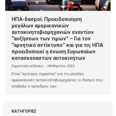
ΗΠΑ-δασμοί: Προειδοποίηση
μεγάλων αμερικανικών
αυτοκινητοβιομηχανιών εναντίον
“αυξήσεων των τιμών” – Για τον
“αρνητικό αντίκτυπο” και για τις ΗΠΑ
προειδοποιεί η ένωση Ευρωπαίων
κατασκευαστών αυτοκινήτων
Σημαντικές ειδήσεις
28 Μαρτίου, 2025
Είναι “κρίσιμης σημασίας” για τις μεγάλες
αμερικανικές αυτοκινητοβιομηχανίες οι δασμοί που
επέβαλε ο πρόεδρος των…
ΚΑΤΗΓΟΡΙΕΣ