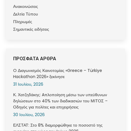
Ανακοινώσεις
Δελτία Τύπου
Πληρωμές
Σημαντικές ειδήσεις
ΠΡΟΣΦΑΤΑ ΑΡΘΡΑ
O Διαγωνισμός Καινοτομίας «Greece – Türkiye
Hackathon 2026» ξεκίνησε
31 Ιουλίου, 2026
Κ. Χατζηδάκης: Aπλοποίηση μέσω των υπεύθυνων
δηλώσεων στο 40% των διαδικασιών του ΜΙΤΟΣ –
Οδηγός για πολίτες και επιχειρήσεις
30 Ιουλίου, 2026
ΕΛΣΤΑΤ: Στο 8% διαμορφώθηκε το ποσοστό της