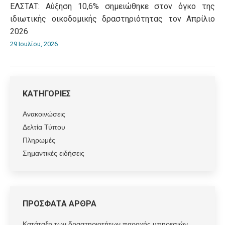
ΕΛΣΤΑΤ: Αύξηση 10,6% σημειώθηκε στον όγκο της
ιδιωτικής οικοδομικής δραστηριότητας τον Απρίλιο
2026
29 Ιουλίου, 2026
ΚΑΤΗΓΟΡΙΕΣ
Ανακοινώσεις
Δελτία Τύπου
Πληρωμές
Σημαντικές ειδήσεις
ΠΡΟΣΦΑΤΑ ΑΡΘΡΑ
Κατάταξη των δραστηριοτήτων παροχής υπηρεσιών