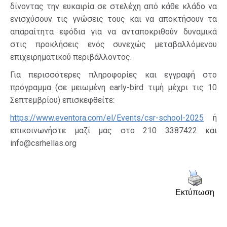
δίνοντας την ευκαιρία σε στελέχη από κάθε κλάδο να
ενισχύσουν τις γνώσεις τους και να αποκτήσουν τα
απαραίτητα εφόδια για να ανταποκριθούν δυναμικά
στις προκλήσεις ενός συνεχώς μεταβαλλόμενου
επιχειρηματικού περιβάλλοντος.
Για περισσότερες πληροφορίες και εγγραφή στο
πρόγραμμα (σε μειωμένη early-bird τιμή μέχρι τις 10
Σεπτεμβρίου) επισκεφθείτε:
https://www.eventora.com/el/Events/csr-school-2025
ή
επικοινωνήστε μαζί μας στο 210 3387422 και
info@csrhellas.org
Εκτύπωση