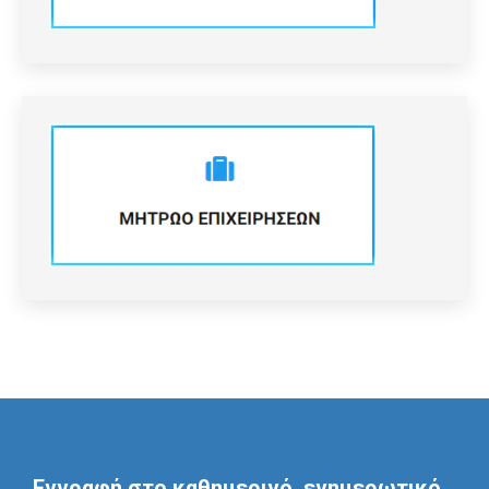
Εγγραφή στο καθημερινό, ενημερωτικό