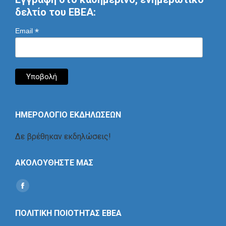
δελτίο του ΕΒΕΑ:
*
Email
ΗΜΕΡΟΛΟΓΙΟ ΕΚΔΗΛΩΣΕΩΝ
Δε βρέθηκαν εκδηλώσεις!
ΑΚΟΛΟΥΘΗΣΤΕ ΜΑΣ
Find us on:
Social
Icon
ΠΟΛΙΤΙΚΗ ΠΟΙΟΤΗΤΑΣ ΕΒΕΑ