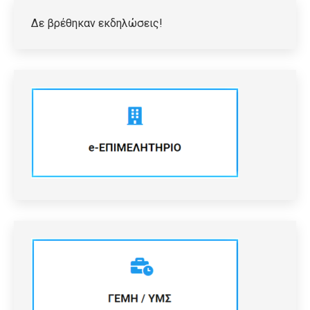
Δε βρέθηκαν εκδηλώσεις!