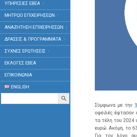
ΥΠΗΡΕΣΙΕΣ ΕΒΕΑ
ΜΗΤΡΩΟ ΕΠΙΧΕΙΡΗΣΕΩΝ
ΑΝΑΖΗΤΗΣΗ ΕΠΙΧΕΙΡΗΣΕΩΝ
ΔΡΑΣΕΙΣ & ΠΡΟΓΡΑΜΜΑΤΑ
ΣΥΧΝΕΣ ΕΡΩΤΗΣΕΙΣ
ΕΚΛΟΓΈΣ ΕΒΕΑ
ΕΠΙΚΟΙΝΩΝΙΑ
ENGLISH
Search
Search Button
for:
Σύμφωνα με την
οφειλές έφτασαν σ
τα τέλη του 2024 
ευρώ. Ακόμη, το 6
Για τον λόγο αυ