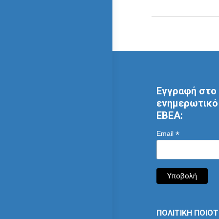
Εγγραφή στο 
ενημερωτικό 
ΕΒΕΑ:
*
Email
ΠΟΛΙΤΙΚΗ ΠΟΙΟ