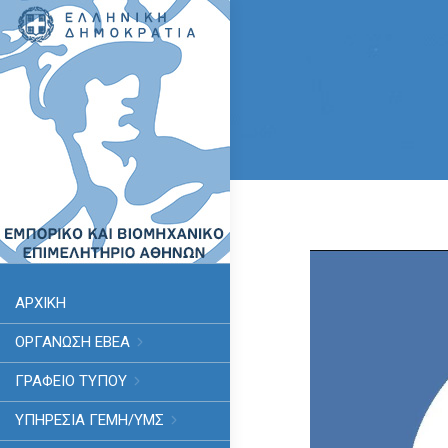
ΑΡΧΙΚΗ
ΟΡΓΑΝΩΣΗ ΕΒΕΑ
ΓΡΑΦΕΙΟ ΤΥΠΟΥ
ΥΠΗΡΕΣΊΑ ΓΕΜΗ/ΥΜΣ