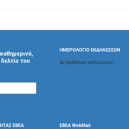
ΗΜΕΡΟΛΟΓΙΟ ΕΚΔΗΛΩΣΕΩΝ
καθημερινό,
δελτίο του
Δε βρέθηκαν εκδηλώσεις!
ΤΗΤΑΣ ΕΒΕΑ
EBEA WebMail