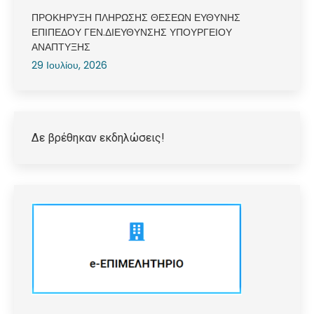
ΠΡΟΚΗΡΥΞΗ ΠΛΗΡΩΣΗΣ ΘΕΣΕΩΝ ΕΥΘΥΝΗΣ
ΕΠΙΠΕΔΟΥ ΓΕΝ.ΔΙΕΥΘΥΝΣΗΣ ΥΠΟΥΡΓΕΙΟΥ
ΑΝΑΠΤΥΞΗΣ
29 Ιουλίου, 2026
Δε βρέθηκαν εκδηλώσεις!