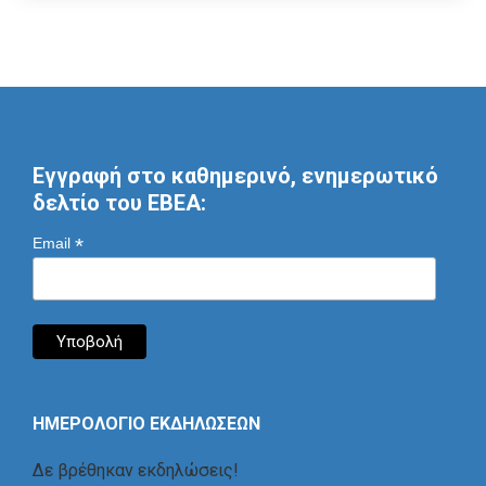
Εγγραφή στο καθημερινό, ενημερωτικό
δελτίο του ΕΒΕΑ:
*
Email
ΗΜΕΡΟΛΟΓΙΟ ΕΚΔΗΛΩΣΕΩΝ
Δε βρέθηκαν εκδηλώσεις!