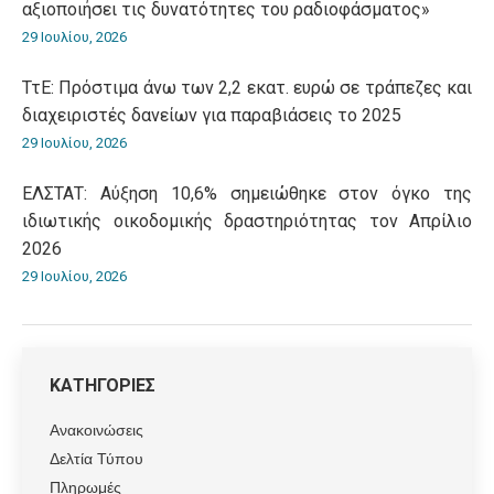
αξιοποιήσει τις δυνατότητες του ραδιοφάσματος»
29 Ιουλίου, 2026
ΤτΕ: Πρόστιμα άνω των 2,2 εκατ. ευρώ σε τράπεζες και
διαχειριστές δανείων για παραβιάσεις το 2025
29 Ιουλίου, 2026
ΕΛΣΤΑΤ: Αύξηση 10,6% σημειώθηκε στον όγκο της
ιδιωτικής οικοδομικής δραστηριότητας τον Απρίλιο
2026
29 Ιουλίου, 2026
ΚΑΤΗΓΟΡΙΕΣ
Ανακοινώσεις
Δελτία Τύπου
Πληρωμές