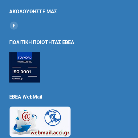
ΑΚΟΛΟΥΘΗΣΤΕ ΜΑΣ
Find us on:
Social
Icon
ΠΟΛΙΤΙΚΗ ΠΟΙΟΤΗΤΑΣ ΕΒΕΑ
EBEA WebMail