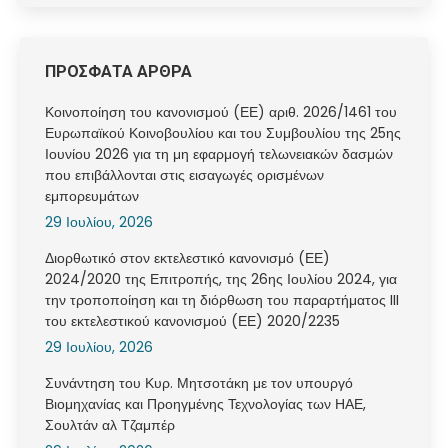
ΠΡΟΣΦΑΤΑ ΑΡΘΡΑ
Κοινοποίηση του κανονισμού (ΕΕ) αριθ. 2026/1461 του
Ευρωπαϊκού Κοινοβουλίου και του Συμβουλίου της 25ης
Ιουνίου 2026 για τη μη εφαρμογή τελωνειακών δασμών
που επιβάλλονται στις εισαγωγές ορισμένων
εμπορευμάτων
29 Ιουλίου, 2026
Διορθωτικό στον εκτελεστικό κανονισμό (ΕΕ)
2024/2020 της Επιτροπής, της 26ης Ιουλίου 2024, για
την τροποποίηση και τη διόρθωση του παραρτήματος III
του εκτελεστικού κανονισμού (ΕΕ) 2020/2235
29 Ιουλίου, 2026
Συνάντηση του Κυρ. Μητσοτάκη με τον υπουργό
Βιομηχανίας και Προηγμένης Τεχνολογίας των ΗΑΕ,
Σουλτάν αλ Τζαμπέρ