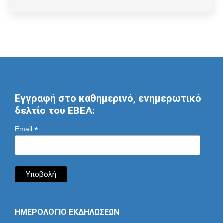
Εγγραφή στο καθημερινό, ενημερωτικό
δελτίο του ΕΒΕΑ:
*
Email
ΗΜΕΡΟΛΟΓΙΟ ΕΚΔΗΛΩΣΕΩΝ