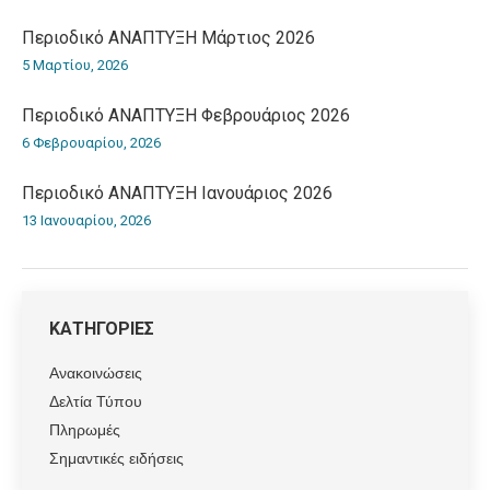
Περιοδικό ΑΝΑΠΤΥΞΗ Μάρτιος 2026
5 Μαρτίου, 2026
Περιοδικό ΑΝΑΠΤΥΞΗ Φεβρουάριος 2026
6 Φεβρουαρίου, 2026
Περιοδικό ΑΝΑΠΤΥΞΗ Ιανουάριος 2026
13 Ιανουαρίου, 2026
ΚΑΤΗΓΟΡΙΕΣ
Ανακοινώσεις
Δελτία Τύπου
Πληρωμές
Σημαντικές ειδήσεις