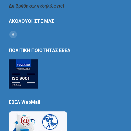
Δε βρέθηκαν εκδηλώσεις!
ΑΚΟΛΟΥΘΗΣΤΕ ΜΑΣ
Find us on:
Social
Icon
ΠΟΛΙΤΙΚΗ ΠΟΙΟΤΗΤΑΣ ΕΒΕΑ
EBEA WebMail