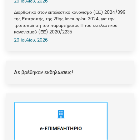
29 Ιουλίου, 2026
Διορθωτικό στον εκτελεστικό κανονισμό (ΕΕ) 2024/399
της Επιτροπής, της 29ης Ιανουαρίου 2024, για την
τροποποίηση του παραρτήματος III του εκτελεστικού
κανονισμού (ΕΕ) 2020/2235
29 Ιουλίου, 2026
Δε βρέθηκαν εκδηλώσεις!