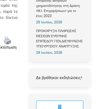
υποβολής αιτήσεων
τομέα της
χρηματοδότησης στη Δράση
«Μ.Ι. Επιχειρήσεων» για το
, παρά το
έτος 2023
το δίκτυο
29 Ιουλίου, 2026
ΠΡΟΚΗΡΥΞΗ ΠΛΗΡΩΣΗΣ
ΘΕΣΕΩΝ ΕΥΘΥΝΗΣ
ΕΠΙΠΕΔΟΥ ΓΕΝ.ΔΙΕΥΘΥΝΣΗΣ
ΥΠΟΥΡΓΕΙΟΥ ΑΝΑΠΤΥΞΗΣ
Εκτύπωση
29 Ιουλίου, 2026
Δε βρέθηκαν εκδηλώσεις!