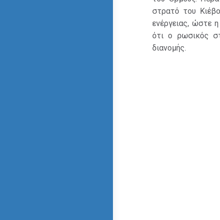
στρατό του Κιέβο
ενέργειας, ώστε 
ότι ο ρωσικός σ
διανομής.