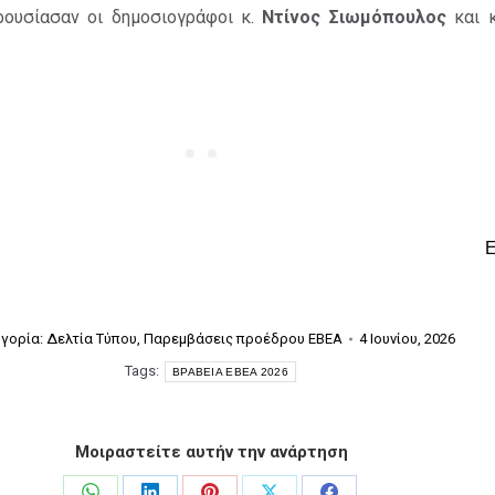
ουσίασαν οι δημοσιογράφοι κ.
Ντίνος Σιωμόπουλος
και 
γορία:
Δελτία Τύπου
,
Παρεμβάσεις προέδρου ΕΒΕΑ
4 Ιουνίου, 2026
Tags:
ΒΡΑΒΕΙΑ ΕΒΕΑ 2026
Μοιραστείτε αυτήν την ανάρτηση