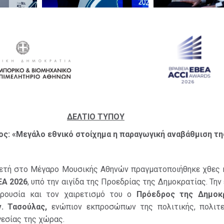
ΔΕΛΤΙΟ ΤΥΠΟΥ
ος: «Μεγάλο εθνικό στοίχημα η παραγωγική αναβάθμιση τ
λετή στο Μέγαρο Μουσικής Αθηνών πραγματοποιήθηκε χθες 
ΕΑ 2026
, υπό την αιγίδα της Προεδρίας της Δημοκρατίας. Τη
ρουσία και τον χαιρετισμό του ο
Πρόεδρος της Δημοκρα
ν. Τασούλας,
ενώπιον εκπροσώπων της πολιτικής, πολιτε
γεσίας της χώρας.