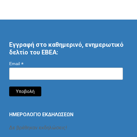
Εγγραφή στο καθημερινό, ενημερωτικό
δελτίο του ΕΒΕΑ:
*
Email
ΗΜΕΡΟΛΟΓΙΟ ΕΚΔΗΛΩΣΕΩΝ
Δε βρέθηκαν εκδηλώσεις!