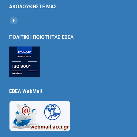
ΑΚΟΛΟΥΘΗΣΤΕ ΜΑΣ
Find us on:
Social
Icon
ΠΟΛΙΤΙΚΗ ΠΟΙΟΤΗΤΑΣ ΕΒΕΑ
EBEA WebMail