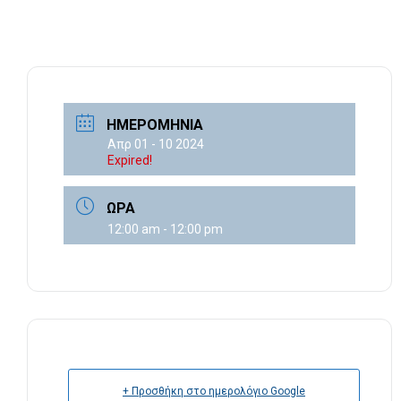
ΗΜΕΡΟΜΗΝΊΑ
Απρ 01 - 10 2024
Expired!
ΏΡΑ
12:00 am - 12:00 pm
+ Προσθήκη στο ημερολόγιο Google