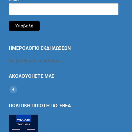
*
ΗΜΕΡΟΛΟΓΙΟ ΕΚΔΗΛΩΣΕΩΝ
Δε βρέθηκαν εκδηλώσεις!
ΑΚΟΛΟΥΘΗΣΤΕ ΜΑΣ
Find us on:
Social
Icon
ΠΟΛΙΤΙΚΗ ΠΟΙΟΤΗΤΑΣ ΕΒΕΑ