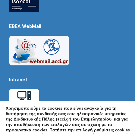
EBEA WebMail
Intranet
Χρησιμοποιούμε τα cookies που είναι αναγκαία για τη
διατήρηση της σύνδεσής σας στις ηλεκτρονικές υπηρεσίες
της Διαδικτυακής Πύλης (acci.gr) του Επιμελητηρίου και για
την αποθήκευση των επιλογών σας σε σχέση με τα
προαιρετικά cookies. Πατήστε την επιλογή ρυθμίσεις cookies