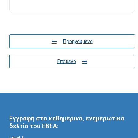
Προηγούμενο
Επόμενο
Εγγραφή στο καθημερινό, ενημερωτικό
δελτίο του ΕΒΕΑ:
Email