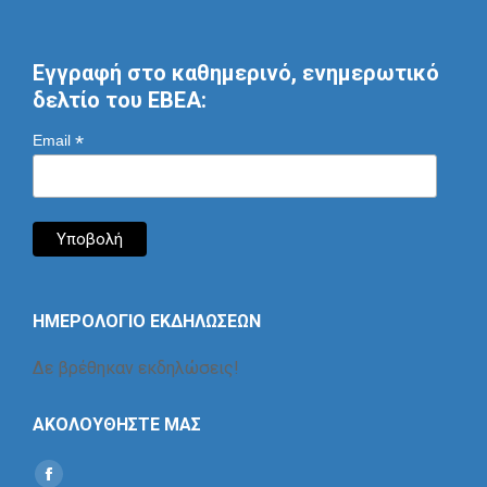
Εγγραφή στο καθημερινό, ενημερωτικό
δελτίο του ΕΒΕΑ:
*
Email
ΗΜΕΡΟΛΟΓΙΟ ΕΚΔΗΛΩΣΕΩΝ
Δε βρέθηκαν εκδηλώσεις!
ΑΚΟΛΟΥΘΗΣΤΕ ΜΑΣ
Find us on: