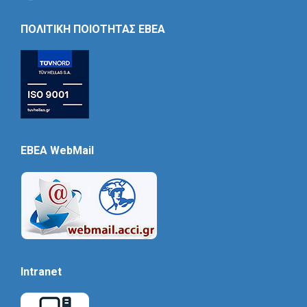
Social
Icon
ΠΟΛΙΤΙΚΗ ΠΟΙΟΤΗΤΑΣ ΕΒΕΑ
EBEA WebMail
Intranet