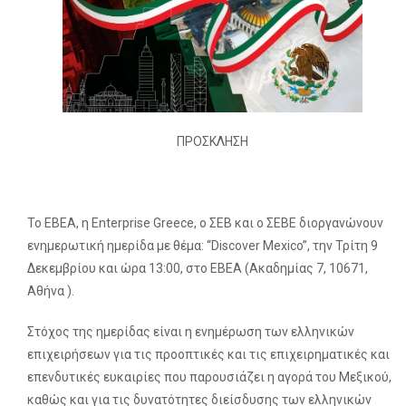
ΠΡΟΣΚΛΗΣΗ
Το ΕΒΕΑ, η Enterprise Greece, ο ΣΕΒ και ο ΣΕΒΕ διοργανώνουν
ενημερωτική ημερίδα με θέμα: “Discover Mexico”, την Τρίτη 9
Δεκεμβρίου και ώρα 13:00, στο ΕΒΕΑ (Ακαδημίας 7, 10671,
Αθήνα ).
Στόχος της ημερίδας είναι η ενημέρωση των ελληνικών
επιχειρήσεων για τις προοπτικές και τις επιχειρηματικές και
επενδυτικές ευκαιρίες που παρουσιάζει η αγορά του Μεξικού,
καθώς και για τις δυνατότητες διείσδυσης των ελληνικών