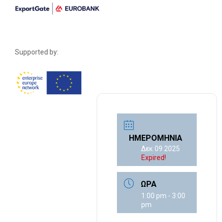
Supported by:
ΗΜΕΡΟΜΗΝΊΑ
Δεκ 09 2025
Expired!
ΏΡΑ
1:00 pm - 3:00
pm